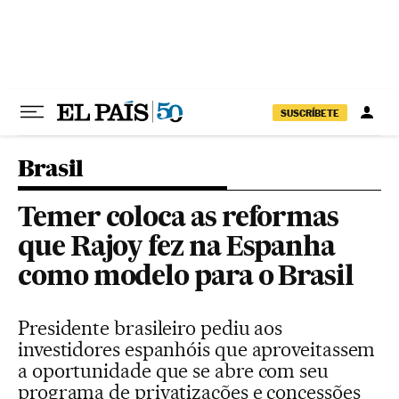
Pular para o conteúdo
SUSCRÍBETE
Brasil
Temer coloca as reformas
que Rajoy fez na Espanha
como modelo para o Brasil
Presidente brasileiro pediu aos
investidores espanhóis que aproveitassem
a oportunidade que se abre com seu
programa de privatizações e concessões