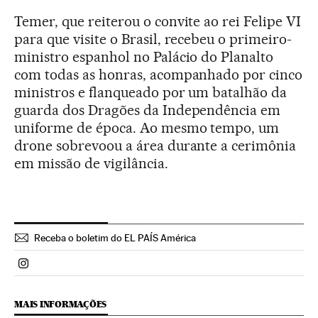
Temer, que reiterou o convite ao rei Felipe VI
para que visite o Brasil, recebeu o primeiro-
ministro espanhol no Palácio do Planalto
com todas as honras, acompanhado por cinco
ministros e flanqueado por um batalhão da
guarda dos Dragões da Independência em
uniforme de época. Ao mesmo tempo, um
drone sobrevoou a área durante a cerimônia
em missão de vigilância.
Receba o boletim do EL PAÍS América
Politica El País Brasil en Instagram
MAIS INFORMAÇÕES