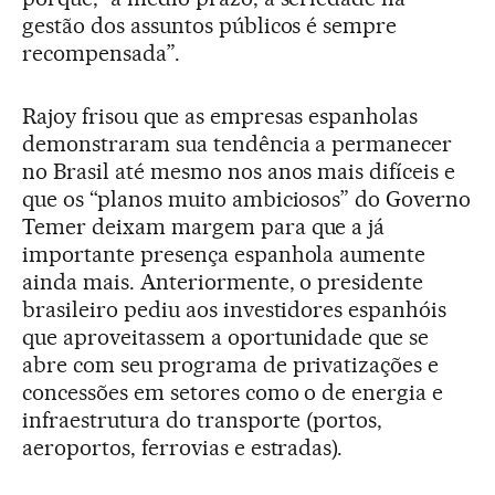
gestão dos assuntos públicos é sempre
recompensada”.
Rajoy frisou que as empresas espanholas
demonstraram sua tendência a permanecer
no Brasil até mesmo nos anos mais difíceis e
que os “planos muito ambiciosos” do Governo
Temer deixam margem para que a já
importante presença espanhola aumente
ainda mais. Anteriormente, o presidente
brasileiro pediu aos investidores espanhóis
que aproveitassem a oportunidade que se
abre com seu programa de privatizações e
concessões em setores como o de energia e
infraestrutura do transporte (portos,
aeroportos, ferrovias e estradas).