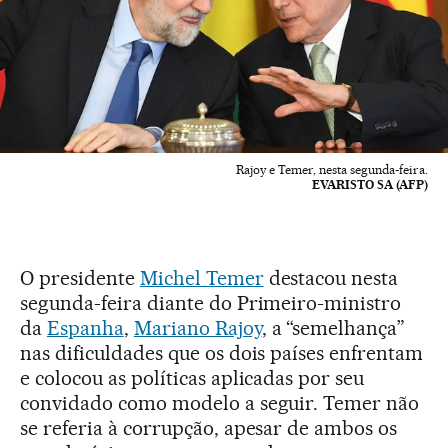
Rajoy e Temer, nesta segunda-feira.
EVARISTO SA (AFP)
O presidente
Michel Temer
destacou nesta
segunda-feira diante do Primeiro-ministro
da
Espanha
,
Mariano Rajoy
, a “semelhança”
nas dificuldades que os dois países enfrentam
e colocou as políticas aplicadas por seu
convidado como modelo a seguir. Temer não
se referia à corrupção, apesar de ambos os