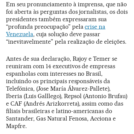
Em seu pronunciamento à imprensa, que não
foi aberta às perguntas dos jornalistas, os dois
presidentes também expressaram sua
“profunda preocupação” pela
crise na
Venezuela
, cuja solução deve passar
“inevitavelmente” pela realização de eleições.
Antes de sua declaração, Rajoy e Temer se
reuniram com 14 executivos de empresas
espanholas com interesses no Brasil,
incluindo os principais responsáveis da
Telefónica, (Jose María Álvarez-Pallete),
Iberia (Luis Galllego), Repsol (Antonio Brufau)
e CAF (Andrés Arizkorreta), assim como das
filiais brasileiras e latino-americanas do
Santander, Gas Natural Fenosa, Acciona e
Mapfre.