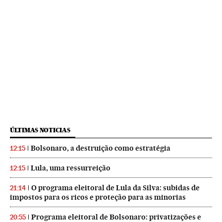
ÚLTIMAS NOTICIAS
Bolsonaro, a destruição como estratégia
12:15
Lula, uma ressurreição
12:15
O programa eleitoral de Lula da Silva: subidas de
21:14
impostos para os ricos e proteção para as minorias
Programa eleitoral de Bolsonaro: privatizações e
20:55