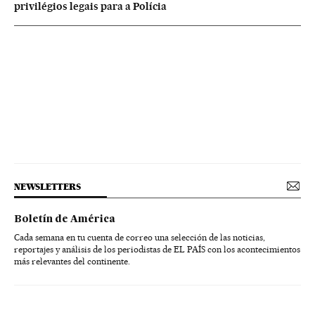
privilégios legais para a Polícia
NEWSLETTERS
Boletín de América
Cada semana en tu cuenta de correo una selección de las noticias,
reportajes y análisis de los periodistas de EL PAÍS con los acontecimientos
más relevantes del continente.