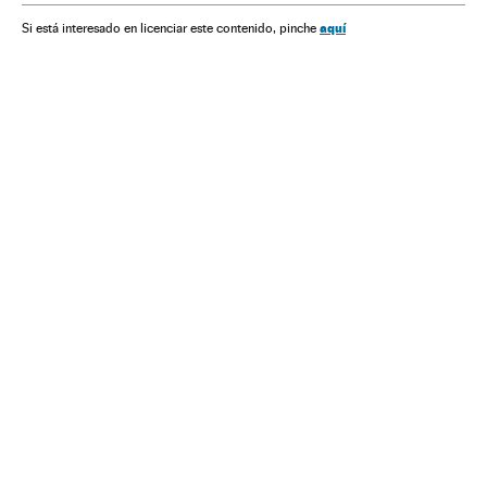
aquí
Si está interesado en licenciar este contenido, pinche