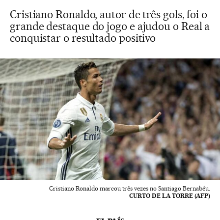
Cristiano Ronaldo, autor de três gols, foi o
grande destaque do jogo e ajudou o Real a
conquistar o resultado positivo
Cristiano Ronaldo marcou três vezes no Santiago Bernabéu.
CURTO DE LA TORRE (AFP)