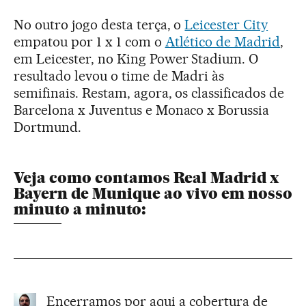
No outro jogo desta terça, o
Leicester City
empatou por 1 x 1 com o
Atlético de Madrid
,
em Leicester, no King Power Stadium. O
resultado levou o time de Madri às
semifinais. Restam, agora, os classificados de
Barcelona x Juventus e Monaco x Borussia
Dortmund.
Veja como contamos Real Madrid x
Bayern de Munique ao vivo em nosso
minuto a minuto:
Encerramos por aqui a cobertura de