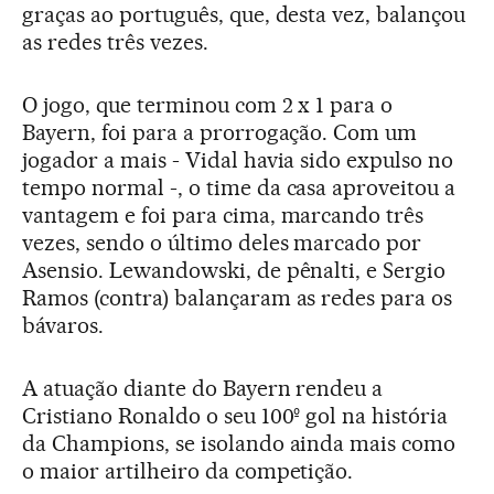
graças ao português, que, desta vez, balançou
as redes três vezes.
O jogo, que terminou com 2 x 1 para o
Bayern, foi para a prorrogação. Com um
jogador a mais - Vidal havia sido expulso no
tempo normal -, o time da casa aproveitou a
vantagem e foi para cima, marcando três
vezes, sendo o último deles marcado por
Asensio. Lewandowski, de pênalti, e Sergio
Ramos (contra) balançaram as redes para os
bávaros.
A atuação diante do Bayern rendeu a
Cristiano Ronaldo o seu 100º gol na história
da Champions, se isolando ainda mais como
o maior artilheiro da competição.