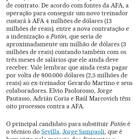
de contrato. De acordo com fontes da AFA, a
operação para conseguir um novo treinador
custará à AFA 4 milhões de dólares (13
milhões de reais), entre a nova contratação e
a indenização a
Patón
, que seria de
aproximadamente um milhão de dólares (3
milhões de reais) contando também com os
três meses de salários que ele ainda deve
receber. Vale lembrar que ainda resta pagar
por volta de 800.000 dólares (2,5 milhões de
reais) ao ex-treinador Gerardo Martino e seus
colaboradores. Elvio Paolorosso, Jorge
Pautasso, Adrián Coria e Raúl Marcovich têm
oito processos contra a AFA.
O principal candidato para substituir
Patón
é
o técnico do
Sevilla
,
Jorge Sampaoli
, que é