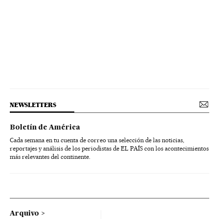
NEWSLETTERS
Boletín de América
Cada semana en tu cuenta de correo una selección de las noticias,
reportajes y análisis de los periodistas de EL PAÍS con los acontecimientos
más relevantes del continente.
Arquivo