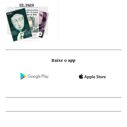
Baixe o app