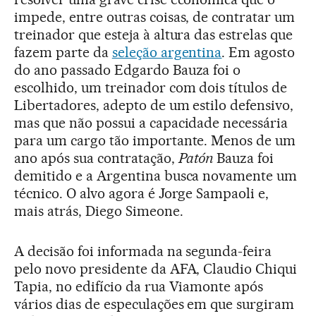
impede, entre outras coisas, de contratar um
treinador que esteja à altura das estrelas que
fazem parte da
seleção argentina
. Em agosto
do ano passado Edgardo Bauza foi o
escolhido, um treinador com dois títulos de
Libertadores, adepto de um estilo defensivo,
mas que não possui a capacidade necessária
para um cargo tão importante. Menos de um
ano após sua contratação,
Patón
Bauza foi
demitido e a Argentina busca novamente um
técnico. O alvo agora é Jorge Sampaoli e,
mais atrás, Diego Simeone.
A decisão foi informada na segunda-feira
pelo novo presidente da AFA, Claudio Chiqui
Tapia, no edifício da rua Viamonte após
vários dias de especulações em que surgiram