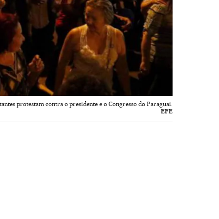
tantes protestam contra o presidente e o Congresso do Paraguai.
EFE