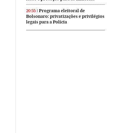
Programa eleitoral de
20:55
Bolsonaro: privatizações e privilégios
legais para a Polícia