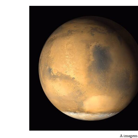
A imagem d