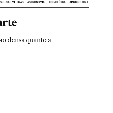
SQUISAS MÉDICAS
ASTRONOMIA
ASTROFÍSICA
ARQUEOLOGIA
arte
tão densa quanto a