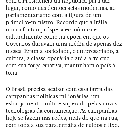
com a Presidência da República para dar
lugar, como nas democracias modernas, ao
parlamentarismo com a figura de um
primeiro-ministro. Recordo que a Itália
nunca foi tão próspera econômica e
culturalmente como na época em que os
Governos duravam uma média de apenas dez
meses. Eram a sociedade, o empresariado, a
cultura, a classe operária e até a arte que,
com sua força criativa, mantinham o país à
tona.
O Brasil precisa acabar com essa farra das
campanhas políticas milionárias, um
esbanjamento inútil e superado pelas novas
tecnologias da comunicação. As campanhas
hoje se fazem nas redes, mais do que na rua,
com toda a sua parafernália de ruídos e lixo.