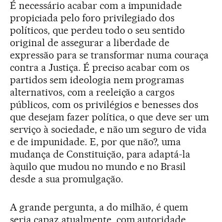
É necessário acabar com a impunidade
propiciada pelo foro privilegiado dos
políticos, que perdeu todo o seu sentido
original de assegurar a liberdade de
expressão para se transformar numa couraça
contra a Justiça. É preciso acabar com os
partidos sem ideologia nem programas
alternativos, com a reeleição a cargos
públicos, com os privilégios e benesses dos
que desejam fazer política, o que deve ser um
serviço à sociedade, e não um seguro de vida
e de impunidade. E, por que não?, uma
mudança de Constituição, para adaptá-la
àquilo que mudou no mundo e no Brasil
desde a sua promulgação.
A grande pergunta, a do milhão, é quem
seria capaz atualmente, com autoridade