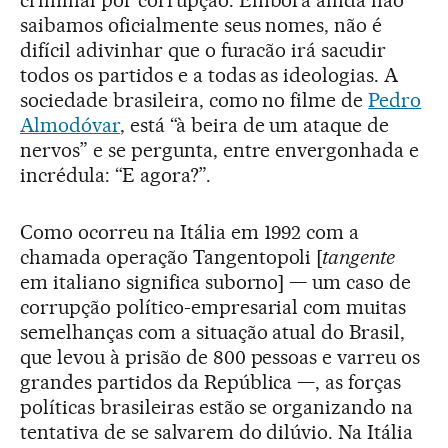
saibamos oficialmente seus nomes, não é
difícil adivinhar que o furacão irá sacudir
todos os partidos e a todas as ideologias. A
sociedade brasileira, como no filme de
Pedro
Almodóvar
, está “à beira de um ataque de
nervos” e se pergunta, entre envergonhada e
incrédula: “E agora?”.
Como ocorreu na Itália em 1992 com a
chamada operação Tangentopoli [
tangente
em italiano significa suborno] — um caso de
corrupção político-empresarial com muitas
semelhanças com a situação atual do Brasil,
que levou à prisão de 800 pessoas e varreu os
grandes partidos da República —, as forças
políticas brasileiras estão se organizando na
tentativa de se salvarem do dilúvio. Na Itália