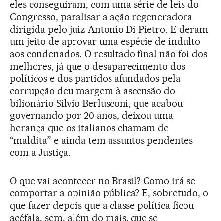
eles conseguiram, com uma série de leis do
Congresso, paralisar a ação regeneradora
dirigida pelo juiz Antonio Di Pietro. E deram
um jeito de aprovar uma espécie de indulto
aos condenados. O resultado final não foi dos
melhores, já que o desaparecimento dos
políticos e dos partidos afundados pela
corrupção deu margem à ascensão do
bilionário Silvio Berlusconi, que acabou
governando por 20 anos, deixou uma
herança que os italianos chamam de
“maldita” e ainda tem assuntos pendentes
com a Justiça.
O que vai acontecer no Brasil? Como irá se
comportar a opinião pública? E, sobretudo, o
que fazer depois que a classe política ficou
acéfala, sem, além do mais, que se