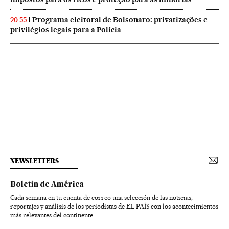
Programa eleitoral de Bolsonaro: privatizações e
20:55
privilégios legais para a Polícia
NEWSLETTERS
Boletín de América
Cada semana en tu cuenta de correo una selección de las noticias,
reportajes y análisis de los periodistas de EL PAÍS con los acontecimientos
más relevantes del continente.