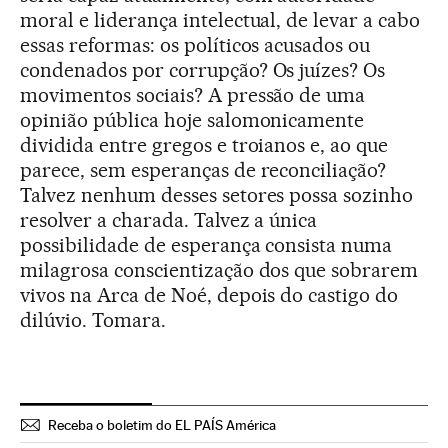
moral e liderança intelectual, de levar a cabo
essas reformas: os políticos acusados ou
condenados por corrupção? Os juízes? Os
movimentos sociais? A pressão de uma
opinião pública hoje salomonicamente
dividida entre gregos e troianos e, ao que
parece, sem esperanças de reconciliação?
Talvez nenhum desses setores possa sozinho
resolver a charada. Talvez a única
possibilidade de esperança consista numa
milagrosa conscientização dos que sobrarem
vivos na Arca de Noé, depois do castigo do
dilúvio. Tomara.
Receba o boletim do EL PAÍS América