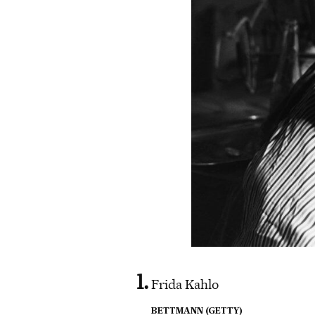
Frida Kahlo
BETTMANN (GETTY)