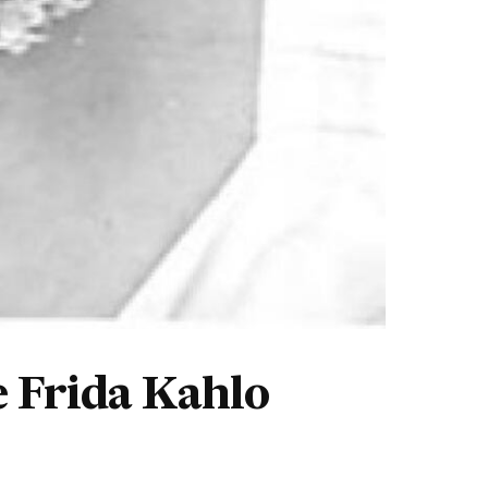
e Frida Kahlo