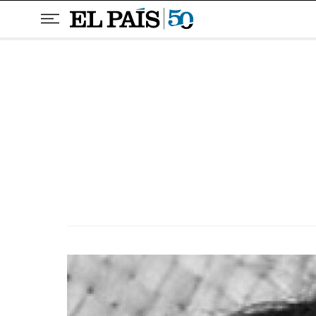
Pular para o conteúdo