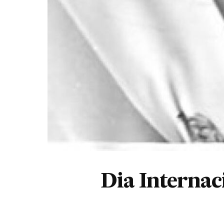
Dia Internac