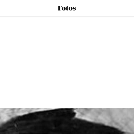
Fotos