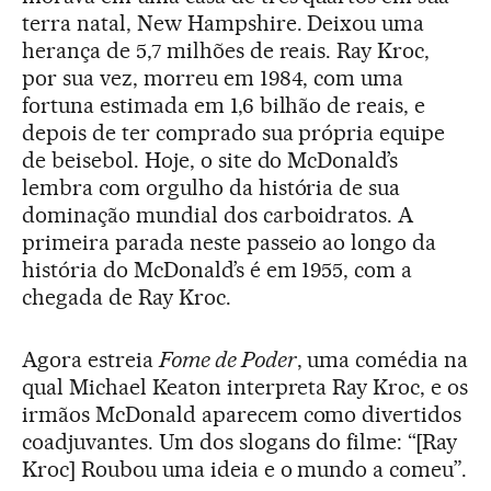
terra natal, New Hampshire. Deixou uma
herança de 5,7 milhões de reais. Ray Kroc,
por sua vez, morreu em 1984, com uma
fortuna estimada em 1,6 bilhão de reais, e
depois de ter comprado sua própria equipe
de beisebol. Hoje, o site do McDonald’s
lembra com orgulho da história de sua
dominação mundial dos carboidratos. A
primeira parada neste passeio ao longo da
história do McDonald’s é em 1955, com a
chegada de Ray Kroc.
Agora estreia
Fome de Poder
, uma comédia na
qual Michael Keaton interpreta Ray Kroc, e os
irmãos McDonald aparecem como divertidos
coadjuvantes. Um dos slogans do filme: “[Ray
Kroc] Roubou uma ideia e o mundo a comeu”.