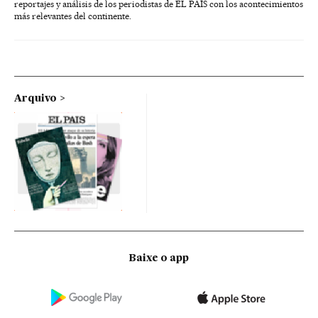
reportajes y análisis de los periodistas de EL PAÍS con los acontecimientos
más relevantes del continente.
Arquivo
Baixe o app