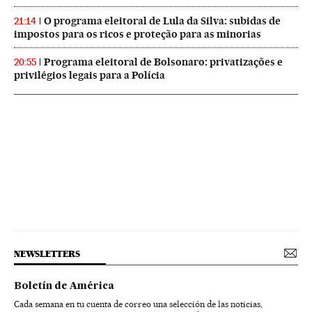
O programa eleitoral de Lula da Silva: subidas de
21:14
impostos para os ricos e proteção para as minorias
Programa eleitoral de Bolsonaro: privatizações e
20:55
privilégios legais para a Polícia
NEWSLETTERS
Boletín de América
Cada semana en tu cuenta de correo una selección de las noticias,