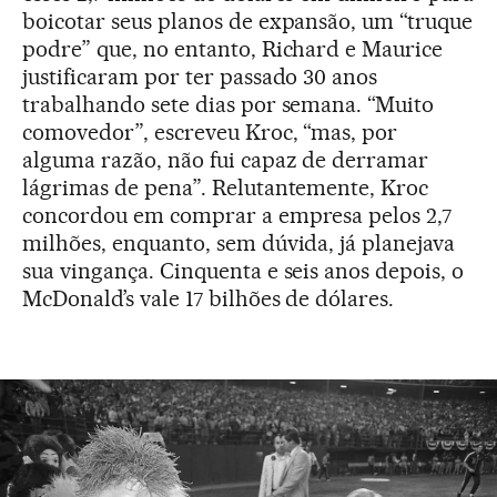
boicotar seus planos de expansão, um “truque
podre” que, no entanto, Richard e Maurice
justificaram por ter passado 30 anos
trabalhando sete dias por semana. “Muito
comovedor”, escreveu Kroc, “mas, por
alguma razão, não fui capaz de derramar
lágrimas de pena”. Relutantemente, Kroc
concordou em comprar a empresa pelos 2,7
milhões, enquanto, sem dúvida, já planejava
sua vingança. Cinquenta e seis anos depois, o
McDonald’s vale 17 bilhões de dólares.