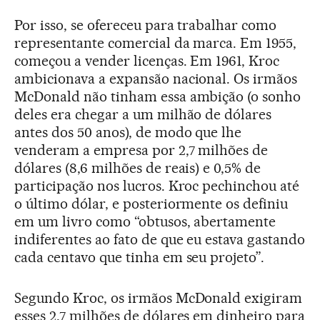
Por isso, se ofereceu para trabalhar como
representante comercial da marca. Em 1955,
começou a vender licenças. Em 1961, Kroc
ambicionava a expansão nacional. Os irmãos
McDonald não tinham essa ambição (o sonho
deles era chegar a um milhão de dólares
antes dos 50 anos), de modo que lhe
venderam a empresa por 2,7 milhões de
dólares (8,6 milhões de reais) e 0,5% de
participação nos lucros. Kroc pechinchou até
o último dólar, e posteriormente os definiu
em um livro como “obtusos, abertamente
indiferentes ao fato de que eu estava gastando
cada centavo que tinha em seu projeto”.
Segundo Kroc, os irmãos McDonald exigiram
esses 2,7 milhões de dólares em dinheiro para