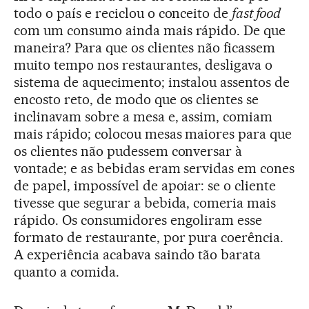
todo o país e reciclou o conceito de
fast food
com um consumo ainda mais rápido. De que
maneira? Para que os clientes não ficassem
muito tempo nos restaurantes, desligava o
sistema de aquecimento; instalou assentos de
encosto reto, de modo que os clientes se
inclinavam sobre a mesa e, assim, comiam
mais rápido; colocou mesas maiores para que
os clientes não pudessem conversar à
vontade; e as bebidas eram servidas em cones
de papel, impossível de apoiar: se o cliente
tivesse que segurar a bebida, comeria mais
rápido. Os consumidores engoliram esse
formato de restaurante, por pura coerência.
A experiência acabava saindo tão barata
quanto a comida.