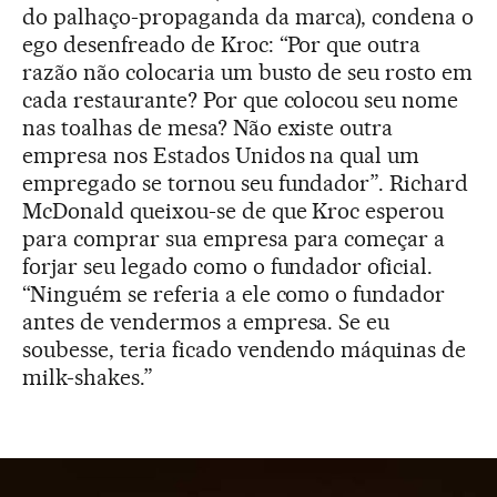
do palhaço-propaganda da marca), condena o
ego desenfreado de Kroc: “Por que outra
razão não colocaria um busto de seu rosto em
cada restaurante? Por que colocou seu nome
nas toalhas de mesa? Não existe outra
empresa nos Estados Unidos na qual um
empregado se tornou seu fundador”. Richard
McDonald queixou-se de que Kroc esperou
para comprar sua empresa para começar a
forjar seu legado como o fundador oficial.
“Ninguém se referia a ele como o fundador
antes de vendermos a empresa. Se eu
soubesse, teria ficado vendendo máquinas de
milk-shakes.”