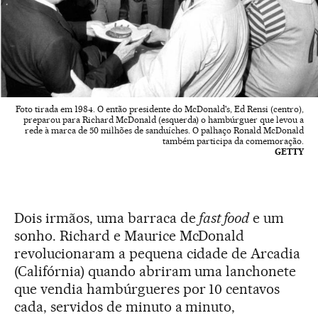
Foto tirada em 1984. O então presidente do McDonald's, Ed Rensi (centro),
preparou para Richard McDonald (esquerda) o hambúrguer que levou a
rede à marca de 50 milhões de sanduíches. O palhaço Ronald McDonald
também participa da comemoração.
GETTY
Dois irmãos, uma barraca de
fast food
e um
sonho. Richard e Maurice McDonald
revolucionaram a pequena cidade de Arcadia
(Califórnia) quando abriram uma lanchonete
que vendia hambúrgueres por 10 centavos
cada, servidos de minuto a minuto,