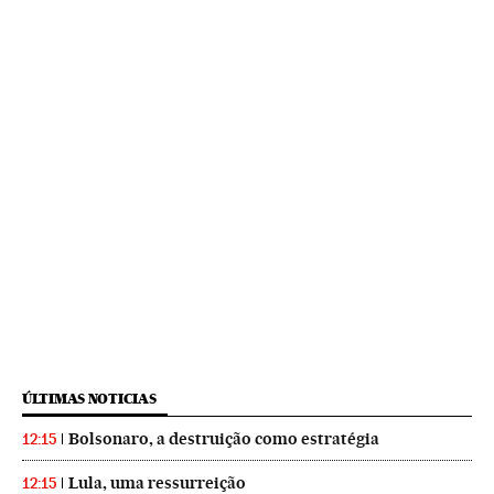
ÚLTIMAS NOTICIAS
Bolsonaro, a destruição como estratégia
12:15
Lula, uma ressurreição
12:15