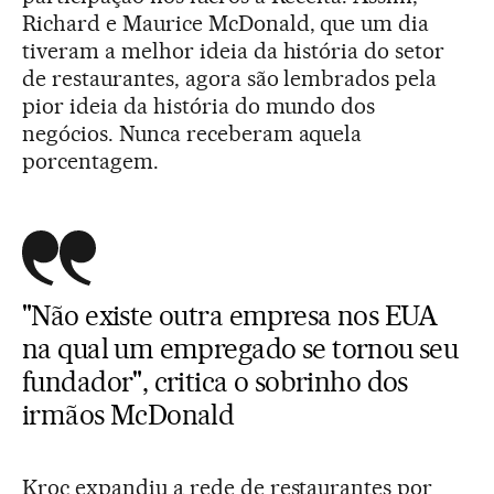
Richard e Maurice McDonald, que um dia
tiveram a melhor ideia da história do setor
de restaurantes, agora são lembrados pela
pior ideia da história do mundo dos
negócios. Nunca receberam aquela
porcentagem.
"Não existe outra empresa nos EUA
na qual um empregado se tornou seu
fundador", critica o sobrinho dos
irmãos McDonald
Kroc expandiu a rede de restaurantes por