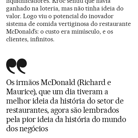
liquidificadores. Kroc sentiu que havia
ganhado na loteria, mas não tinha ideia do
valor. Logo viu o potencial do inovador
sistema de comida vertiginosa do restaurante
McDonald’s: o custo era minúsculo, e os
clientes, infinitos.
Os irmãos McDonald (Richard e
Maurice), que um dia tiveram a
melhor ideia da história do setor de
restaurantes, agora são lembrados
pela pior ideia da história do mundo
dos negócios