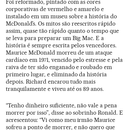
Foi reformado, pintado com as cores
corporativas de vermelho e amarelo e
instalado em um museu sobre a história do
McDonald’s. Os mitos são reescritos rápido
assim, quase tão rápido quanto o tempo que
se leva para preparar um Big Mac. E a
história é sempre escrita pelos vencedores.
Maurice McDonald morreu de um ataque
cardíaco em 1971, vencido pelo estresse e pela
raiva de ter sido enganado e roubado em
primeiro lugar, e eliminado da história
depois. Richard encarou tudo mais
tranquilamente e viveu até os 89 anos.
“Tenho dinheiro suficiente, não vale a pena
morrer por isso”, disse ao sobrinho Ronald. E
acrescentou: “Vi como meu irmão Maurice
sofreu a ponto de morrer, e não quero que