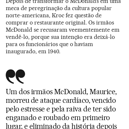
Depois de transformar o McDonald’s em uma
meca de peregrinação da cultura popular
norte-americana, Kroc fez questão de
comprar o restaurante original. Os irmãos
McDonald se recusaram veementemente em
vendê-lo, porque sua intenção era deixá-lo
para os funcionários que o haviam
inaugurado, em 1940.
Um dos irmãos McDonald, Maurice,
morreu de ataque cardíaco, vencido
pelo estresse e pela raiva de ter sido
enganado e roubado em primeiro
lugar, e eliminado da história depois