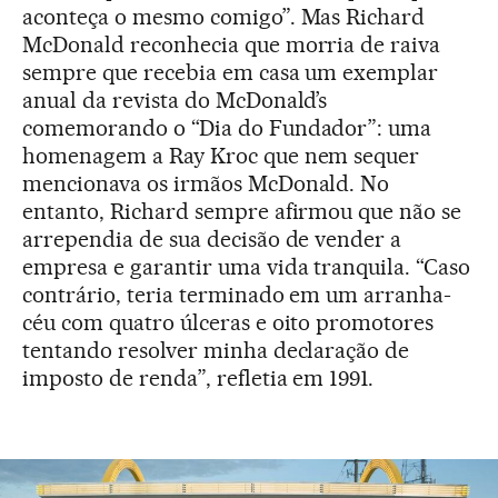
aconteça o mesmo comigo”. Mas Richard
McDonald reconhecia que morria de raiva
sempre que recebia em casa um exemplar
anual da revista do McDonald’s
comemorando o “Dia do Fundador”: uma
homenagem a Ray Kroc que nem sequer
mencionava os irmãos McDonald. No
entanto, Richard sempre afirmou que não se
arrependia de sua decisão de vender a
empresa e garantir uma vida tranquila. “Caso
contrário, teria terminado em um arranha-
céu com quatro úlceras e oito promotores
tentando resolver minha declaração de
imposto de renda”, refletia em 1991.