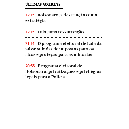
ÚLTIMAS NOTICIAS
Bolsonaro, a destruição como
12:15
estratégia
Lula, uma ressurreição
12:15
O programa eleitoral de Lula da
21:14
Silva: subidas de impostos para os
ricos e proteção para as minorias
Programa eleitoral de
20:55
Bolsonaro: privatizações e privilégios
legais para a Polícia