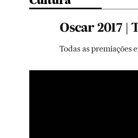
Cultura
Oscar 2017 | 
Todas as premiações 