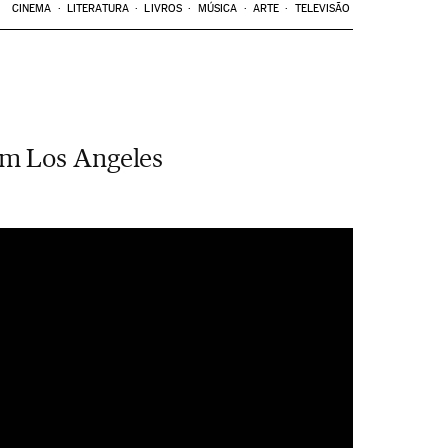
CINEMA
LITERATURA
LIVROS
MÚSICA
ARTE
TELEVISÃO
em Los Angeles