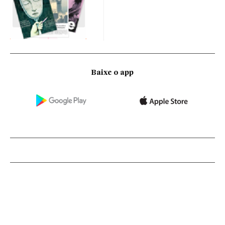
Baixe o app