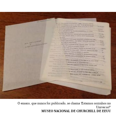
O ensaio, que nunca foi publicado, se chama ‘Estamos sozinhos no
Universo?’
MUSEO NACIONAL DE CHURCHILL DE EEUU