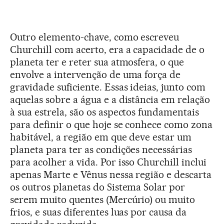
Outro elemento-chave, como escreveu
Churchill com acerto, era a capacidade de o
planeta ter e reter sua atmosfera, o que
envolve a intervenção de uma força de
gravidade suficiente. Essas ideias, junto com
aquelas sobre a água e a distância em relação
à sua estrela, são os aspectos fundamentais
para definir o que hoje se conhece como zona
habitável, a região em que deve estar um
planeta para ter as condições necessárias
para acolher a vida. Por isso Churchill inclui
apenas Marte e Vênus nessa região e descarta
os outros planetas do Sistema Solar por
serem muito quentes (Mercúrio) ou muito
frios, e suas diferentes luas por causa da