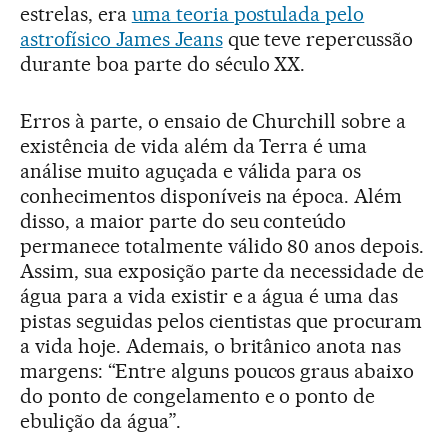
estrelas, era
uma teoria postulada pelo
astrofísico James Jeans
que teve repercussão
durante boa parte do século XX.
Erros à parte, o ensaio de Churchill sobre a
existência de vida além da Terra é uma
análise muito aguçada e válida para os
conhecimentos disponíveis na época. Além
disso, a maior parte do seu conteúdo
permanece totalmente válido 80 anos depois.
Assim, sua exposição parte da necessidade de
água para a vida existir e a água é uma das
pistas seguidas pelos cientistas que procuram
a vida hoje. Ademais, o britânico anota nas
margens: “Entre alguns poucos graus abaixo
do ponto de congelamento e o ponto de
ebulição da água”.