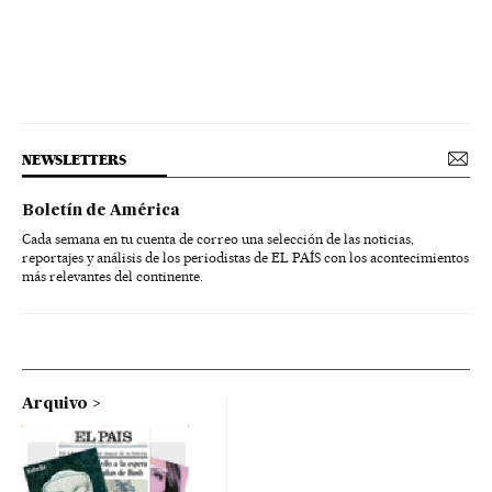
NEWSLETTERS
Boletín de América
Cada semana en tu cuenta de correo una selección de las noticias,
reportajes y análisis de los periodistas de EL PAÍS con los acontecimientos
más relevantes del continente.
Arquivo