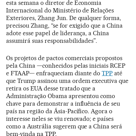
esta semana o diretor de Economia
Internacional do Ministério de Relações
Exteriores, Zhang Jun. De qualquer forma,
precisou Zhang, “se for exigido que a China
adote esse papel de liderança, a China
assumirá suas responsabilidades”.
Os projetos de pactos comerciais propostos
pela China —conhecidos pelas iniciais RCEP
e FTAAP— enfraqueciam diante do
TPP
até
que Trump assinou uma ordem executiva que
retira os EUA desse tratado que a
Administração Obama apresentou como
chave para demonstrar a influência de seu
país na região da Ásia-Pacífico. Agora o
interesse neles se viu renovado; e países
como a Austrália sugerem que a China será
bem-vinda na TPP.