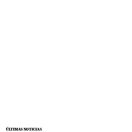
ÚLTIMAS NOTICIAS