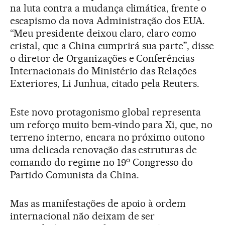
na luta contra a mudança climática, frente o
escapismo da nova Administração dos EUA.
“Meu presidente deixou claro, claro como
cristal, que a China cumprirá sua parte”, disse
o diretor de Organizações e Conferências
Internacionais do Ministério das Relações
Exteriores, Li Junhua, citado pela Reuters.
Este novo protagonismo global representa
um reforço muito bem-vindo para Xi, que, no
terreno interno, encara no próximo outono
uma delicada renovação das estruturas de
o
comando do regime no 19
Congresso do
Partido Comunista da China.
Mas as manifestações de apoio à ordem
internacional não deixam de ser