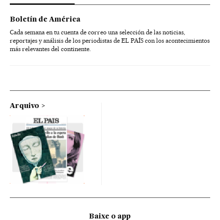
Boletín de América
Cada semana en tu cuenta de correo una selección de las noticias,
reportajes y análisis de los periodistas de EL PAÍS con los acontecimientos
más relevantes del continente.
Arquivo
Baixe o app