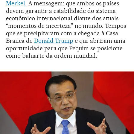
Merkel
. A mensagem: que ambos os países
devem garantir a estabilidade do sistema
econômico internacional diante dos atuais
“momentos de incerteza” no mundo. Tempos
que se precipitaram com a chegada à Casa
Branca de
Donald Trump
e que abriram uma
oportunidade para que Pequim se posicione
como baluarte da ordem mundial.