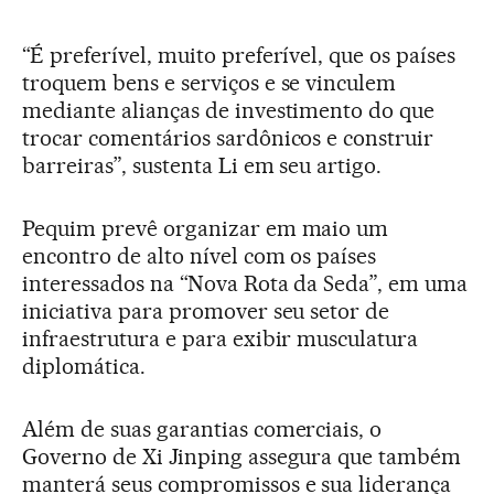
“É preferível, muito preferível, que os países
troquem bens e serviços e se vinculem
mediante alianças de investimento do que
trocar comentários sardônicos e construir
barreiras”, sustenta Li em seu artigo.
Pequim prevê organizar em maio um
encontro de alto nível com os países
interessados na “Nova Rota da Seda”, em uma
iniciativa para promover seu setor de
infraestrutura e para exibir musculatura
diplomática.
Além de suas garantias comerciais, o
Governo de Xi Jinping assegura que também
manterá seus compromissos e sua liderança