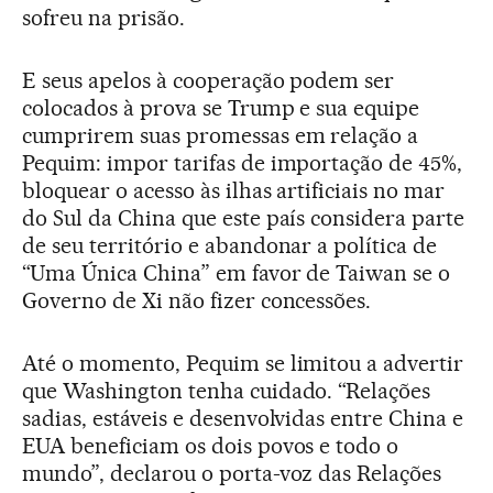
sofreu na prisão.
E seus apelos à cooperação podem ser
colocados à prova se Trump e sua equipe
cumprirem suas promessas em relação a
Pequim: impor tarifas de importação de 45%,
bloquear o acesso às ilhas artificiais no mar
do Sul da China que este país considera parte
de seu território e abandonar a política de
“Uma Única China” em favor de Taiwan se o
Governo de Xi não fizer concessões.
Até o momento, Pequim se limitou a advertir
que Washington tenha cuidado. “Relações
sadias, estáveis e desenvolvidas entre China e
EUA beneficiam os dois povos e todo o
mundo”, declarou o porta-voz das Relações