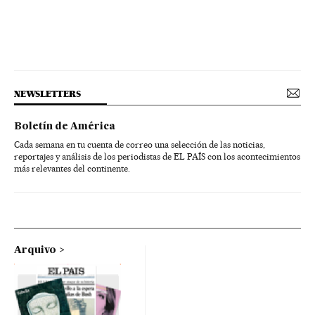
NEWSLETTERS
Boletín de América
Cada semana en tu cuenta de correo una selección de las noticias,
reportajes y análisis de los periodistas de EL PAÍS con los acontecimientos
más relevantes del continente.
Arquivo