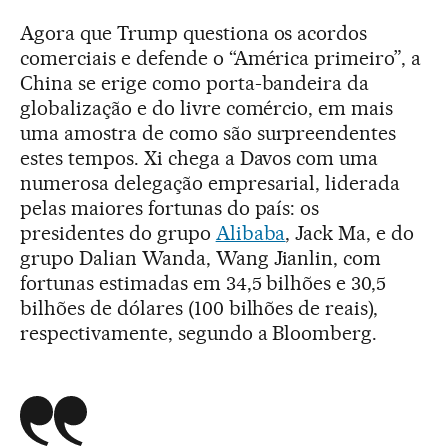
Agora que Trump questiona os acordos
comerciais e defende o “América primeiro”, a
China se erige como porta-bandeira da
globalização e do livre comércio, em mais
uma amostra de como são surpreendentes
estes tempos. Xi chega a Davos com uma
numerosa delegação empresarial, liderada
pelas maiores fortunas do país: os
presidentes do grupo
Alibaba
, Jack Ma, e do
grupo Dalian Wanda, Wang Jianlin, com
fortunas estimadas em 34,5 bilhões e 30,5
bilhões de dólares (100 bilhões de reais),
respectivamente, segundo a Bloomberg.