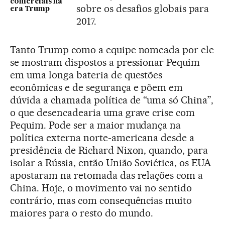
comerciais na
sobre os desafios globais para
era Trump
2017.
Tanto Trump como a equipe nomeada por ele
se mostram dispostos a pressionar Pequim
em uma longa bateria de questões
econômicas e de segurança e põem em
dúvida a chamada política de “uma só China”,
o que desencadearia uma grave crise com
Pequim. Pode ser a maior mudança na
política externa norte-americana desde a
presidência de Richard Nixon, quando, para
isolar a Rússia, então União Soviética, os EUA
apostaram na retomada das relações com a
China. Hoje, o movimento vai no sentido
contrário, mas com consequências muito
maiores para o resto do mundo.