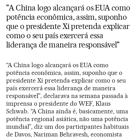
"A China logo alcançará os EUA como
potência econômica, assim, suponho
que o presidente Xi pretenda explicar
como o seu país exercerá essa
liderança de maneira responsável"
“A China logo alcançará os EUA como
potência econômica, assim, suponho que o
presidente Xi pretenda explicar como o seu
país exercerá essa liderança de maneira
responsável”, declarava na semana passada à
imprensa o presidente do WEF, Klaus
Schwab. “A China ainda é, basicamente, uma
potência regional asiática, não uma potência
mundial”, diz um dos participantes habituais
de Davos, Nariman Behravesh, economista