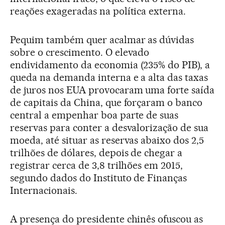
reações exageradas na política externa.
Pequim também quer acalmar as dúvidas
sobre o crescimento. O elevado
endividamento da economia (235% do PIB), a
queda na demanda interna e a alta das taxas
de juros nos EUA provocaram uma forte saída
de capitais da China, que forçaram o banco
central a empenhar boa parte de suas
reservas para conter a desvalorização de sua
moeda, até situar as reservas abaixo dos 2,5
trilhões de dólares, depois de chegar a
registrar cerca de 3,8 trilhões em 2015,
segundo dados do Instituto de Finanças
Internacionais.
A presença do presidente chinês ofuscou as