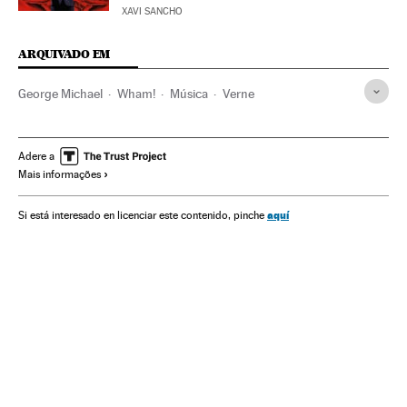
XAVI SANCHO
ARQUIVADO EM
George Michael
Wham!
Música
Verne
Adere a
Mais informações
aquí
Si está interesado en licenciar este contenido, pinche