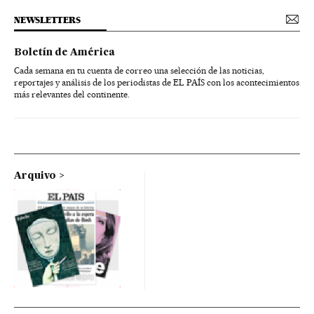
NEWSLETTERS
Boletín de América
Cada semana en tu cuenta de correo una selección de las noticias,
reportajes y análisis de los periodistas de EL PAÍS con los acontecimientos
más relevantes del continente.
Arquivo