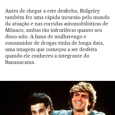
Antes de chegar a este desfecho, Ridgeley
também fez uma rápida incursão pelo mundo
da atuação e nas corridas automobilísticas de
Mônaco, ambas tão infrutíferas quanto seu
disco solo. A fama de mulherengo e
consumidor de drogas vinha de longa data,
uma imagem que começou a ser desfeita
quando ele conheceu a integrante do
Bananarama.