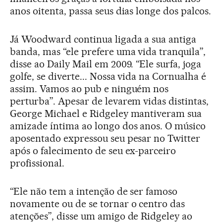
anos oitenta, passa seus dias longe dos palcos.
Já Woodward continua ligada a sua antiga
banda, mas “ele prefere uma vida tranquila”,
disse ao Daily Mail em 2009. “Ele surfa, joga
golfe, se diverte... Nossa vida na Cornualha é
assim. Vamos ao pub e ninguém nos
perturba”. Apesar de levarem vidas distintas,
George Michael e Ridgeley mantiveram sua
amizade íntima ao longo dos anos. O músico
aposentado expressou seu pesar no Twitter
após o falecimento de seu ex-parceiro
profissional.
“Ele não tem a intenção de ser famoso
novamente ou de se tornar o centro das
atenções”, disse um amigo de Ridgeley ao