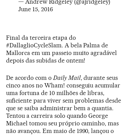
— Andrew Ridgeley (@ajridgeley)
June 15, 2016
Final da terceira etapa do
#DallaglioCycleSlam. A bela Palma de
Mallorca em um passeio muito agradável
depois das subidas de ontem!
De acordo com o
Daily Mail
, durante seus
cinco anos no Wham! conseguiu acumular
uma fortuna de 10 milhões de libras,
suficiente para viver sem problemas desde
que se saiba administrar bem a quantia.
Tentou a carreira solo quando George
Michael tomou seu próprio caminho, mas
não avançou. Em maio de 1990, lançou o