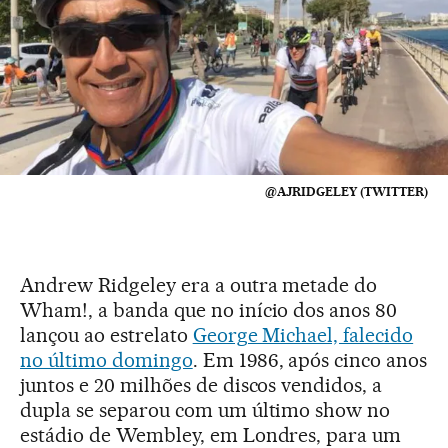
@AJRIDGELEY (TWITTER)
Andrew Ridgeley era a outra metade do
Wham!, a banda que no início dos anos 80
lançou ao estrelato
George Michael, falecido
no último domingo
. Em 1986, após cinco anos
juntos e 20 milhões de discos vendidos, a
dupla se separou com um último show no
estádio de Wembley, em Londres, para um