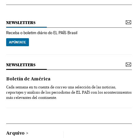
NEWSLETTERS
Receba o boletim diário do EL PAÍS Brasil
APÚNTATE
NEWSLETTERS
Boletín de América
Cada semana en tu cuenta de correo una selección de las noticias,
reportajes y análisis de los periodistas de EL PAÍS con los acontecimientos
más relevantes del continente.
Arquivo