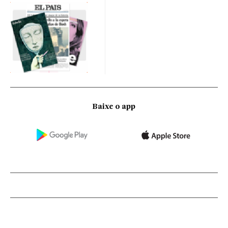
Baixe o app