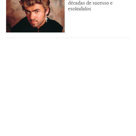
décadas de sucesso e
escândalos