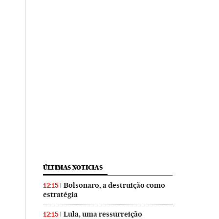
ÚLTIMAS NOTICIAS
Bolsonaro, a destruição como
12:15
estratégia
Lula, uma ressurreição
12:15