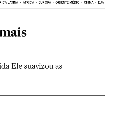
RICA LATINA
ÁFRICA
EUROPA
ORIENTE MÉDIO
CHINA
EUA
 mais
da Ele suavizou as