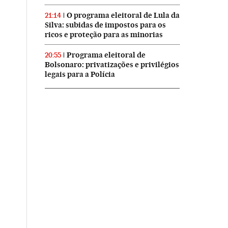
O programa eleitoral de Lula da
21:14
Silva: subidas de impostos para os
ricos e proteção para as minorias
Programa eleitoral de
20:55
Bolsonaro: privatizações e privilégios
legais para a Polícia