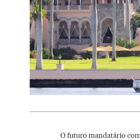
O futuro mandatário co