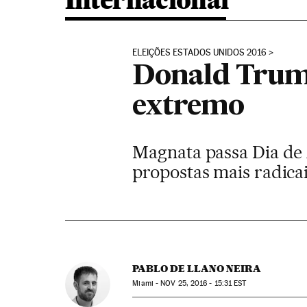
Internacional
ELEIÇÕES ESTADOS UNIDOS 2016
Donald Trum
extremo
Magnata passa Dia de 
propostas mais radicai
PABLO DE LLANO NEIRA
Miami -
NOV
25, 2016 - 15:31
EST