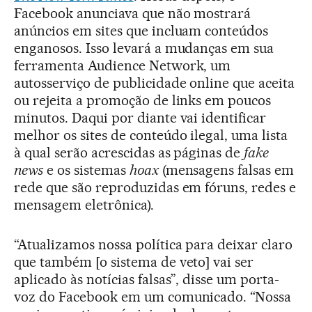
Facebook anunciava que não mostrará
anúncios em sites que incluam conteúdos
enganosos. Isso levará a mudanças em sua
ferramenta Audience Network, um
autosserviço de publicidade online que aceita
ou rejeita a promoção de links em poucos
minutos. Daqui por diante vai identificar
melhor os sites de conteúdo ilegal, uma lista
à qual serão acrescidas as páginas de
fake
news
e os sistemas
hoax
(mensagens falsas em
rede que são reproduzidas em fóruns, redes e
mensagem eletrônica).
“Atualizamos nossa política para deixar claro
que também [o sistema de veto] vai ser
aplicado às notícias falsas”, disse um porta-
voz do Facebook em um comunicado. “Nossa