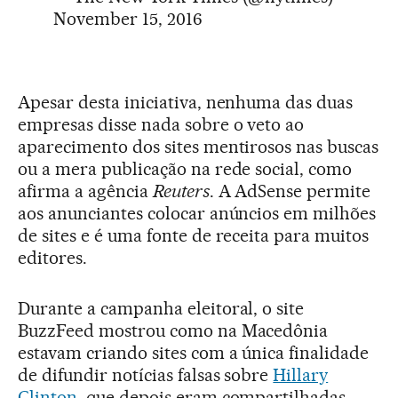
November 15, 2016
Apesar desta iniciativa, nenhuma das duas
empresas disse nada sobre o veto ao
aparecimento dos sites mentirosos nas buscas
ou a mera publicação na rede social, como
afirma a agência
Reuters
. A AdSense permite
aos anunciantes colocar anúncios em milhões
de sites e é uma fonte de receita para muitos
editores.
Durante a campanha eleitoral, o site
BuzzFeed mostrou como na Macedônia
estavam criando sites com a única finalidade
de difundir notícias falsas sobre
Hillary
Clinton
, que depois eram compartilhadas