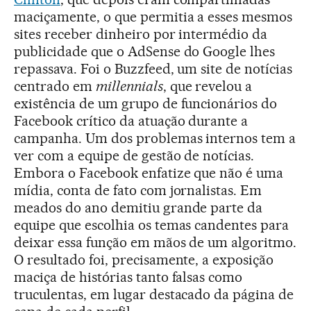
maciçamente, o que permitia a esses mesmos
sites receber dinheiro por intermédio da
publicidade que o AdSense do Google lhes
repassava. Foi o Buzzfeed, um site de notícias
centrado em
millennials
, que revelou a
existência de um grupo de funcionários do
Facebook crítico da atuação durante a
campanha. Um dos problemas internos tem a
ver com a equipe de gestão de notícias.
Embora o Facebook enfatize que não é uma
mídia, conta de fato com jornalistas. Em
meados do ano demitiu grande parte da
equipe que escolhia os temas candentes para
deixar essa função em mãos de um algoritmo.
O resultado foi, precisamente, a exposição
maciça de histórias tanto falsas como
truculentas, em lugar destacado da página de