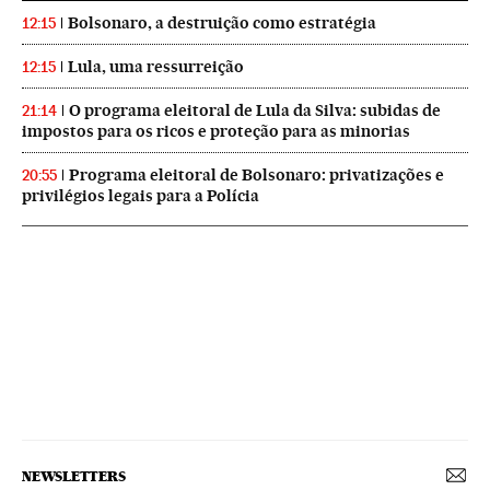
Bolsonaro, a destruição como estratégia
12:15
Lula, uma ressurreição
12:15
O programa eleitoral de Lula da Silva: subidas de
21:14
impostos para os ricos e proteção para as minorias
Programa eleitoral de Bolsonaro: privatizações e
20:55
privilégios legais para a Polícia
NEWSLETTERS