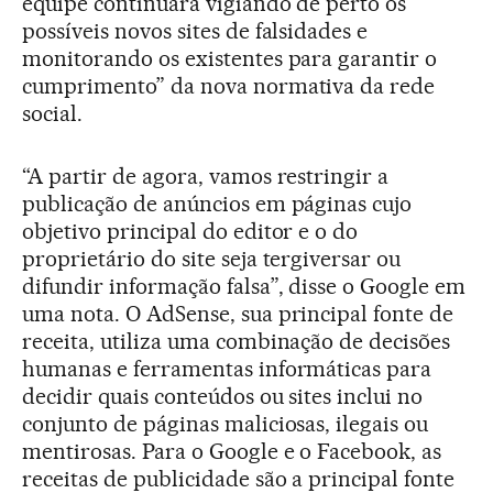
equipe continuará vigiando de perto os
possíveis novos sites de falsidades e
monitorando os existentes para garantir o
cumprimento” da nova normativa da rede
social.
“A partir de agora, vamos restringir a
publicação de anúncios em páginas cujo
objetivo principal do editor e o do
proprietário do site seja tergiversar ou
difundir informação falsa”, disse o Google em
uma nota. O AdSense, sua principal fonte de
receita, utiliza uma combinação de decisões
humanas e ferramentas informáticas para
decidir quais conteúdos ou sites inclui no
conjunto de páginas maliciosas, ilegais ou
mentirosas. Para o Google e o Facebook, as
receitas de publicidade são a principal fonte