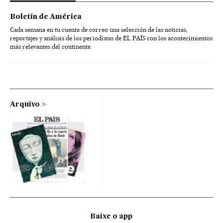
Boletín de América
Cada semana en tu cuenta de correo una selección de las noticias,
reportajes y análisis de los periodistas de EL PAÍS con los acontecimientos
más relevantes del continente.
Arquivo
Baixe o app