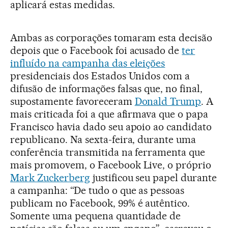
aplicará estas medidas.
Ambas as corporações tomaram esta decisão
depois que o Facebook foi acusado de
ter
influído na campanha das eleições
presidenciais dos Estados Unidos com a
difusão de informações falsas que, no final,
supostamente favoreceram
Donald Trump
. A
mais criticada foi a que afirmava que o papa
Francisco havia dado seu apoio ao candidato
republicano. Na sexta-feira, durante uma
conferência transmitida na ferramenta que
mais promovem, o Facebook Live, o próprio
Mark Zuckerberg
justificou seu papel durante
a campanha: “De tudo o que as pessoas
publicam no Facebook, 99% é autêntico.
Somente uma pequena quantidade de