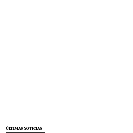
ÚLTIMAS NOTICIAS