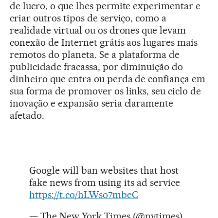
de lucro, o que lhes permite experimentar e
criar outros tipos de serviço, como a
realidade virtual ou os drones que levam
conexão de Internet grátis aos lugares mais
remotos do planeta. Se a plataforma de
publicidade fracassa, por diminuição do
dinheiro que entra ou perda de confiança em
sua forma de promover os links, seu ciclo de
inovação e expansão seria claramente
afetado.
Google will ban websites that host
fake news from using its ad service
https://t.co/hLWso7mbeC
— The New York Times (@nytimes)