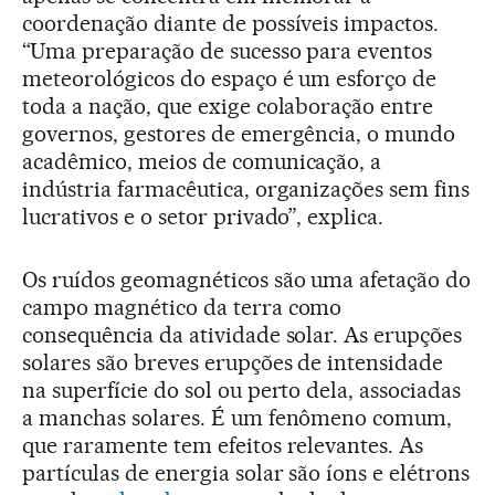
coordenação diante de possíveis impactos.
“Uma preparação de sucesso para eventos
meteorológicos do espaço é um esforço de
toda a nação, que exige colaboração entre
governos, gestores de emergência, o mundo
acadêmico, meios de comunicação, a
indústria farmacêutica, organizações sem fins
lucrativos e o setor privado”, explica.
Os ruídos geomagnéticos são uma afetação do
campo magnético da terra como
consequência da atividade solar. As erupções
solares são breves erupções de intensidade
na superfície do sol ou perto dela, associadas
a manchas solares. É um fenômeno comum,
que raramente tem efeitos relevantes. As
partículas de energia solar são íons e elétrons