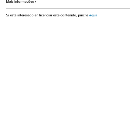
Mais informações
aquí
Si está interesado en licenciar este contenido, pinche