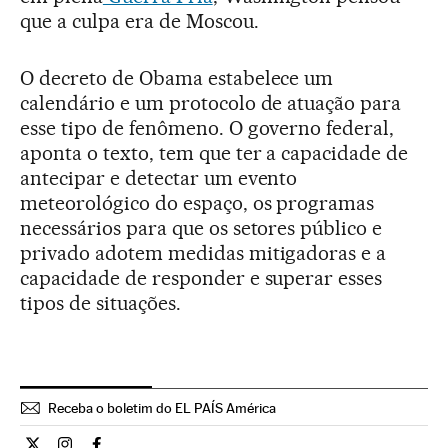
que a culpa era de Moscou.
O decreto de Obama estabelece um
calendário e um protocolo de atuação para
esse tipo de fenômeno. O governo federal,
aponta o texto, tem que ter a capacidade de
antecipar e detectar um evento
meteorológico do espaço, os programas
necessários para que os setores público e
privado adotem medidas mitigadoras e a
capacidade de responder e superar esses
tipos de situações.
Receba o boletim do EL PAÍS América