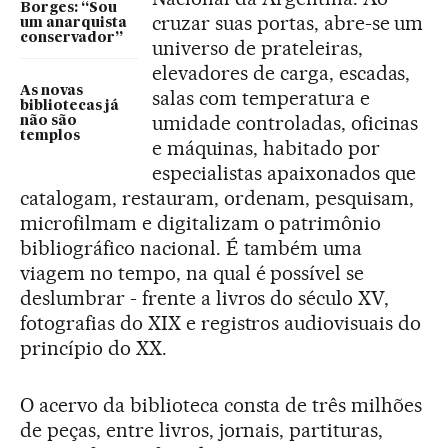
Borges: “Sou
cruzar suas portas, abre-se um
um anarquista
conservador”
universo de prateleiras,
elevadores de carga, escadas,
As novas
salas com temperatura e
bibliotecas já
umidade controladas, oficinas
não são
templos
e máquinas, habitado por
especialistas apaixonados que
catalogam, restauram, ordenam, pesquisam,
microfilmam e digitalizam o patrimônio
bibliográfico nacional. É também uma
viagem no tempo, na qual é possível se
deslumbrar - frente a livros do século XV,
fotografias do XIX e registros audiovisuais do
princípio do XX.
O acervo da biblioteca consta de três milhões
de peças, entre livros, jornais, partituras,