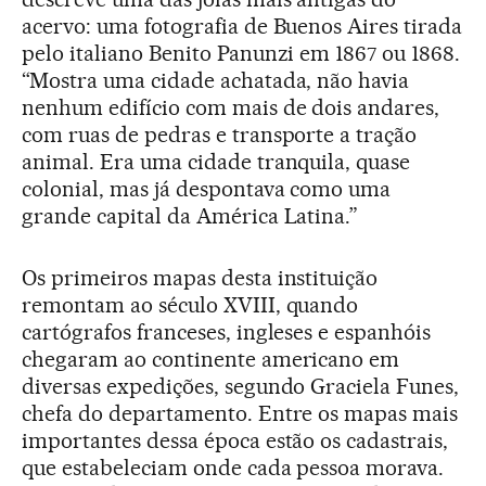
acervo: uma fotografia de Buenos Aires tirada
pelo italiano Benito Panunzi em 1867 ou 1868.
“Mostra uma cidade achatada, não havia
nenhum edifício com mais de dois andares,
com ruas de pedras e transporte a tração
animal. Era uma cidade tranquila, quase
colonial, mas já despontava como uma
grande capital da América Latina.”
Os primeiros mapas desta instituição
remontam ao século XVIII, quando
cartógrafos franceses, ingleses e espanhóis
chegaram ao continente americano em
diversas expedições, segundo Graciela Funes,
chefa do departamento. Entre os mapas mais
importantes dessa época estão os cadastrais,
que estabeleciam onde cada pessoa morava.