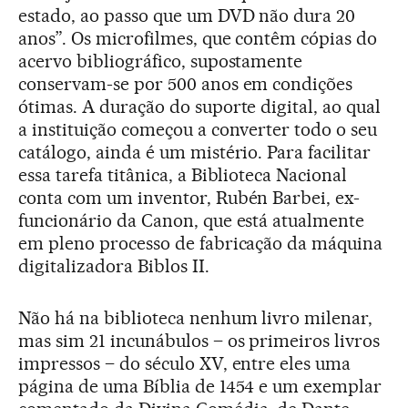
estado, ao passo que um DVD não dura 20
anos”. Os microfilmes, que contêm cópias do
acervo bibliográfico, supostamente
conservam-se por 500 anos em condições
ótimas. A duração do suporte digital, ao qual
a instituição começou a converter todo o seu
catálogo, ainda é um mistério. Para facilitar
essa tarefa titânica, a Biblioteca Nacional
conta com um inventor, Rubén Barbei, ex-
funcionário da Canon, que está atualmente
em pleno processo de fabricação da máquina
digitalizadora Biblos II.
Não há na biblioteca nenhum livro milenar,
mas sim 21 incunábulos – os primeiros livros
impressos – do século XV, entre eles uma
página de uma Bíblia de 1454 e um exemplar