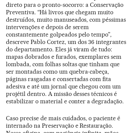
direto para o pronto-socorro: a Conservação
Preventiva. “Há livros que chegam muito
destruídos, muito manuseados, com péssimas
intervenções e depois de serem
constantemente golpeados pelo tempo”,
descreve Pablo Cortez, um dos 36 integrantes
do departamento. Eles já viram de tudo:
mapas dobrados e furados, exemplares sem
lombada, com folhas soltas que tinham que
ser montadas como um quebra-cabeça,
páginas rasgadas e consertadas com fita
adesiva e até um jornal que chegou com um
projétil dentro. A missão desses técnicos é
estabilizar o material e conter a degradação.
Caso precise de mais cuidados, o paciente é
internado na Preservação e Restauração.