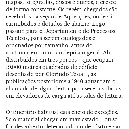
mapas, fotografias, discos e outros, e cresce
de forma constante. Os recém-chegados são
recebidos na seção de Aquisições, onde são
carimbados e dotados de alarme. Logo
passam para o Departamento de Processos
Técnicos, para serem catalogados e
ordenados por tamanho, antes de
continuarem rumo ao depósito geral. Ali,
distribuídos em três porões – que ocupam
19.000 metros quadrados do edifício
desenhado por Clorindo Testa –, as
publicações posteriores a 1940 aguardam o
chamado de algum leitor para serem subidas
em elevadores de carga até as salas de leitura.
O itinerário habitual está cheio de exceções.
Se o material chegar em mau estado – ou se
for descoberto deteriorado no depósito – vai