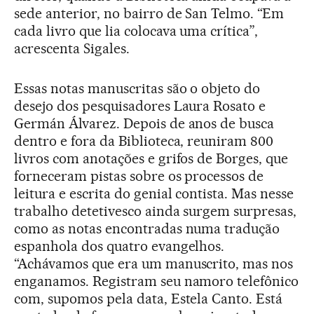
sede anterior, no bairro de San Telmo. “Em
cada livro que lia colocava uma crítica”,
acrescenta Sigales.
Essas notas manuscritas são o objeto do
desejo dos pesquisadores Laura Rosato e
Germán Álvarez. Depois de anos de busca
dentro e fora da Biblioteca, reuniram 800
livros com anotações e grifos de Borges, que
forneceram pistas sobre os processos de
leitura e escrita do genial contista. Mas nesse
trabalho detetivesco ainda surgem surpresas,
como as notas encontradas numa tradução
espanhola dos quatro evangelhos.
“Achávamos que era um manuscrito, mas nos
enganamos. Registram seu namoro telefônico
com, supomos pela data, Estela Canto. Está