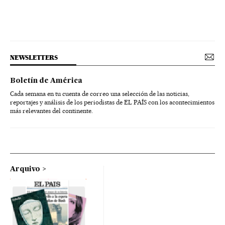
NEWSLETTERS
Boletín de América
Cada semana en tu cuenta de correo una selección de las noticias,
reportajes y análisis de los periodistas de EL PAÍS con los acontecimientos
más relevantes del continente.
Arquivo