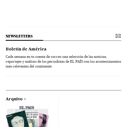
NEWSLETTERS
Boletín de América
Cada semana en tu cuenta de correo una selección de las noticias,
reportajes y análisis de los periodistas de EL PAÍS con los acontecimientos
más relevantes del continente.
Arquivo