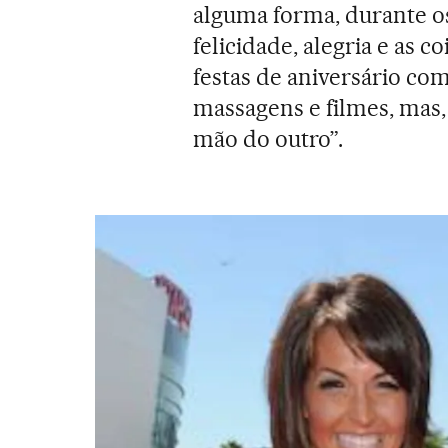
alguma forma, durante o
felicidade, alegria e as 
festas de aniversário com
massagens e filmes, mas
mão do outro”.