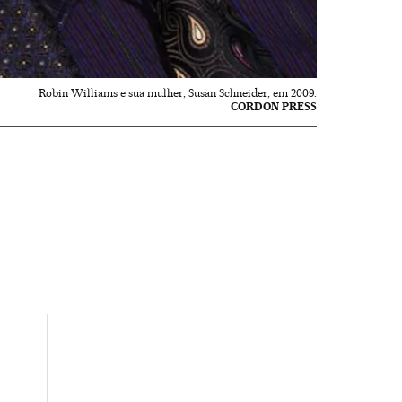
Robin Williams e sua mulher, Susan Schneider, em 2009.
CORDON PRESS