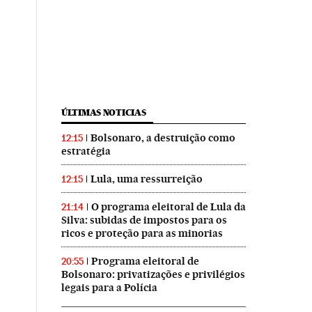
ÚLTIMAS NOTICIAS
Bolsonaro, a destruição como
12:15
estratégia
Lula, uma ressurreição
12:15
O programa eleitoral de Lula da
21:14
Silva: subidas de impostos para os
ricos e proteção para as minorias
Programa eleitoral de
20:55
Bolsonaro: privatizações e privilégios
legais para a Polícia