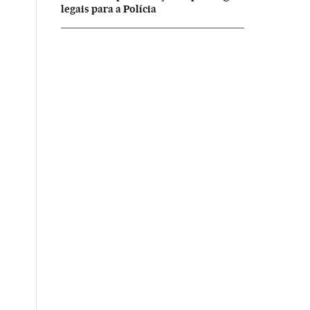
legais para a Polícia