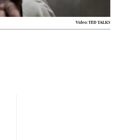
Vídeo:
TED TALKS