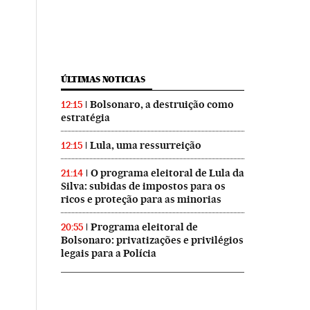
ÚLTIMAS NOTICIAS
Bolsonaro, a destruição como
12:15
estratégia
Lula, uma ressurreição
12:15
O programa eleitoral de Lula da
21:14
Silva: subidas de impostos para os
ricos e proteção para as minorias
Programa eleitoral de
20:55
Bolsonaro: privatizações e privilégios
legais para a Polícia