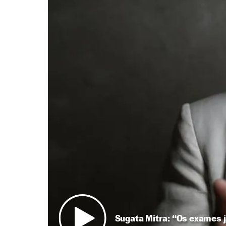
Sugata Mitra: “Os exames 