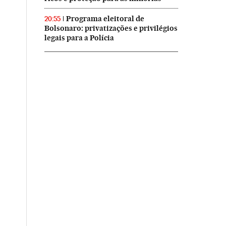
Programa eleitoral de
20:55
Bolsonaro: privatizações e privilégios
legais para a Polícia