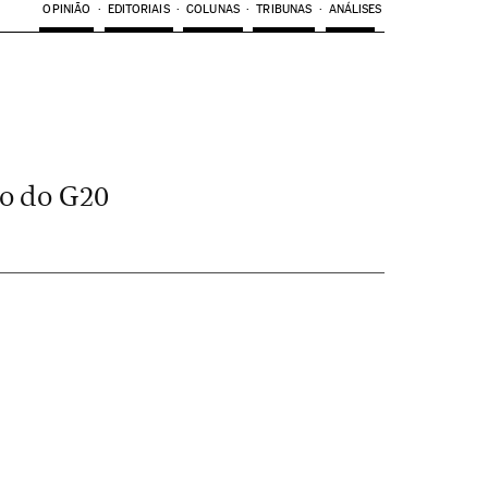
OPINIÃO
EDITORIAIS
COLUNAS
TRIBUNAS
ANÁLISES
ro do G20