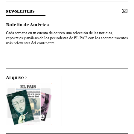
NEWSLETTERS
Boletín de América
Cada semana en tu cuenta de correo una selección de las noticias,
reportajes y análisis de los periodistas de EL PAÍS con los acontecimientos
más relevantes del continente.
Arquivo