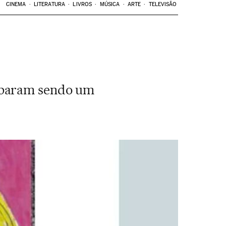
CINEMA
LITERATURA
LIVROS
MÚSICA
ARTE
TELEVISÃO
abaram sendo um