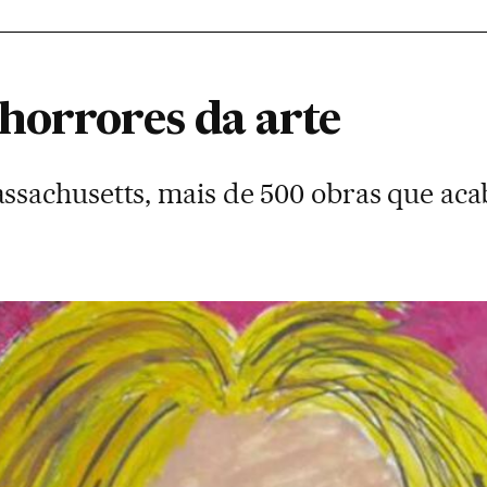
horrores da arte
sachusetts, mais de 500 obras que ac