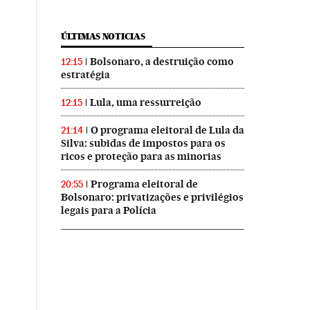
ÚLTIMAS NOTICIAS
Bolsonaro, a destruição como
12:15
estratégia
Lula, uma ressurreição
12:15
O programa eleitoral de Lula da
21:14
Silva: subidas de impostos para os
ricos e proteção para as minorias
Programa eleitoral de
20:55
Bolsonaro: privatizações e privilégios
legais para a Polícia