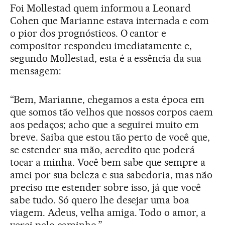
Foi Mollestad quem informou a Leonard
Cohen que Marianne estava internada e com
o pior dos prognósticos. O cantor e
compositor respondeu imediatamente e,
segundo Mollestad, esta é a essência da sua
mensagem:
“Bem, Marianne, chegamos a esta época em
que somos tão velhos que nossos corpos caem
aos pedaços; acho que a seguirei muito em
breve. Saiba que estou tão perto de você que,
se estender sua mão, acredito que poderá
tocar a minha. Você bem sabe que sempre a
amei por sua beleza e sua sabedoria, mas não
preciso me estender sobre isso, já que você
sabe tudo. Só quero lhe desejar uma boa
viagem. Adeus, velha amiga. Todo o amor, a