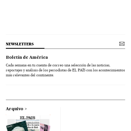
NEWSLETTERS
Boletín de América
Cada semana en tu cuenta de correo una selección de las noticias,
reportajes y análisis de los periodistas de EL PAÍS con los acontecimientos
más relevantes del continente.
Arquivo