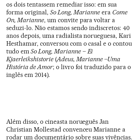
os dois tentassem remediar isso: em sua
forma original,
So Long, Marianne
era
Come
On, Marianne
, um convite para voltar a
seduzi-lo. Não estamos sendo indiscretos: 40
anos depois, uma radialista norueguesa, Kari
Hesthamar, conversou com o casal e o contou
tudo em
So Long, Marianne
–
Ei
Kjaerleikshistorie
(
Adeus, Marianne –Uma
História de Amor
; o livro foi traduzido para o
inglês em 2014).
Além disso, o cineasta norueguês Jan
Christian Mollestad convenceu Marianne a
rodar um documentário sobre suas vivências.