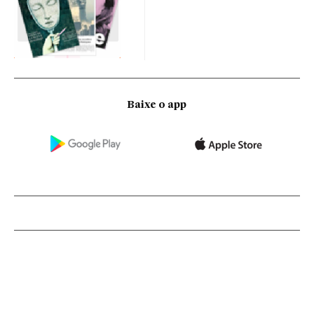
Baixe o app