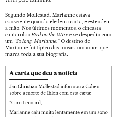
verei pelo caminho.”
Segundo Mollestad, Marianne estava
consciente quando ele leu a carta, e estendeu
a mão. Nos últimos momentos, o cineasta
cantarolou
Bird on the Wire
e se despediu com
um
“So long, Marianne.
” O destino de
Marianne foi típico das musas: um amor que
marca toda a sua biografia.
A carta que deu a notícia
Jan Christian Mollestad informou a Cohen
sobre a morte de Ihlen com esta carta:
“Caro Leonard,
Marianne caiu muito lentamente em um sono