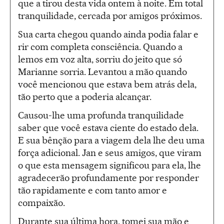
que a tirou desta vida ontem à noite. Em total
tranquilidade, cercada por amigos próximos.
Sua carta chegou quando ainda podia falar e
rir com completa consciência. Quando a
lemos em voz alta, sorriu do jeito que só
Marianne sorria. Levantou a mão quando
você mencionou que estava bem atrás dela,
tão perto que a poderia alcançar.
Causou-lhe uma profunda tranquilidade
saber que você estava ciente do estado dela.
E sua bênção para a viagem dela lhe deu uma
força adicional. Jan e seus amigos, que viram
o que esta mensagem significou para ela, lhe
agradecerão profundamente por responder
tão rapidamente e com tanto amor e
compaixão.
Durante sua última hora, tomei sua mão e