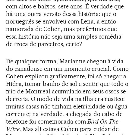
com altos e baixos, sete anos. É verdade que
há uma outra versão dessa história: que o
norueguês se envolveu com Lena, a então
namorada de Cohen, mas preferimos que
essa história não seja uma simples comédia
de troca de parceiros, certo?
De qualquer forma, Marianne chegou à vida
do canadense em um momento crucial. Como
Cohen explicou graficamente, foi só chegar a
Hidra, tomar banho de sol e sentir que todo o
frio de Montreal acumulado em seus ossos se
derretia. O modo de vida na ilha era rústico:
muitas casas não tinham eletricidade ou água
corrente; na verdade, a chegada do cabo de
telefone foi comemorada com
Bird On The
Wire
. Mas ali estava Cohen para cuidar de