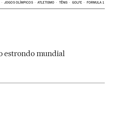
JOGOS OLÍMPICOS
ATLETISMO
TÊNIS
GOLFE
FORMULA 1
o estrondo mundial