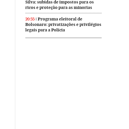
Silva: subidas de impostos para os
ricos e proteção para as minorias
Programa eleitoral de
20:55
Bolsonaro: privatizações e privilégios
legais para a Polícia