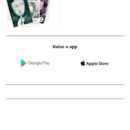
Baixe o app