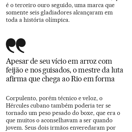
é o terceiro ouro seguido, uma marca que
somente seis gladiadores alcançaram em
toda a história olímpica.
Apesar de seu vício em arroz com
feijão e nos guisados, o mestre da luta
afirma que chega ao Rio em forma
Corpulento, porém técnico e veloz, o
Hércules cubano também poderia ter se
tornado um peso pesado do boxe, que era o
que muitos o aconselhavam a ser quando
jovem. Seus dois irmãos enveredaram por