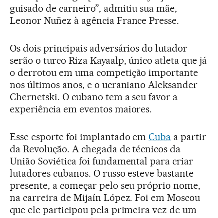
guisado de carneiro”, admitiu sua mãe,
Leonor Nuñez à agência France Presse.
Os dois principais adversários do lutador
serão o turco Riza Kayaalp, único atleta que já
o derrotou em uma competição importante
nos últimos anos, e o ucraniano Aleksander
Chernetski. O cubano tem a seu favor a
experiência em eventos maiores.
Esse esporte foi implantado em
Cuba
a partir
da Revolução. A chegada de técnicos da
União Soviética foi fundamental para criar
lutadores cubanos. O russo esteve bastante
presente, a começar pelo seu próprio nome,
na carreira de Mijaín López. Foi em Moscou
que ele participou pela primeira vez de um