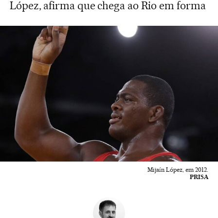
López, afirma que chega ao Rio em forma
Mijaín López, em 2012.
PRISA