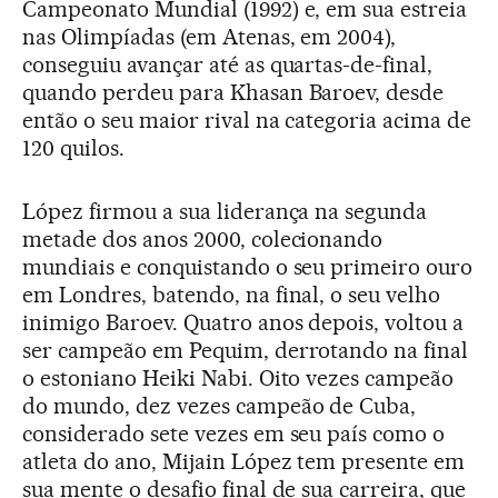
Campeonato Mundial (1992) e, em sua estreia
nas Olimpíadas (em Atenas, em 2004),
conseguiu avançar até as quartas-de-final,
quando perdeu para Khasan Baroev, desde
então o seu maior rival na categoria acima de
120 quilos.
López firmou a sua liderança na segunda
metade dos anos 2000, colecionando
mundiais e conquistando o seu primeiro ouro
em Londres, batendo, na final, o seu velho
inimigo Baroev. Quatro anos depois, voltou a
ser campeão em Pequim, derrotando na final
o estoniano Heiki Nabi. Oito vezes campeão
do mundo, dez vezes campeão de Cuba,
considerado sete vezes em seu país como o
atleta do ano, Mijain López tem presente em
sua mente o desafio final de sua carreira, que