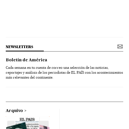
NEWSLETTERS
Boletín de América
Cada semana en tu cuenta de correo una selección de las noticias,
reportajes y análisis de los periodistas de EL PAÍS con los acontecimientos
más relevantes del continente.
Arquivo