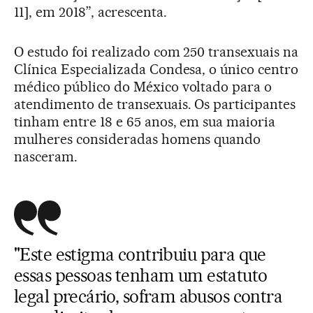
11], em 2018”, acrescenta.
O estudo foi realizado com 250 transexuais na
Clínica Especializada Condesa, o único centro
médico público do México voltado para o
atendimento de transexuais. Os participantes
tinham entre 18 e 65 anos, em sua maioria
mulheres consideradas homens quando
nasceram.
"Este estigma contribuiu para que
essas pessoas tenham um estatuto
legal precário, sofram abusos contra