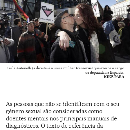
Carla Antonelli (à direita) é a única mulher transexual que exerce o cargo
de deputada na Espanha.
KIKE PARA
As pessoas que não se identificam com o seu
gênero sexual são consideradas como
doentes mentais nos principais manuais de
diagnósticos. O texto de referência da