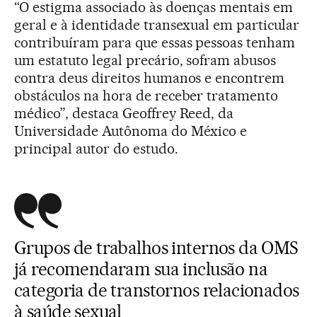
“O estigma associado às doenças mentais em
geral e à identidade transexual em particular
contribuíram para que essas pessoas tenham
um estatuto legal precário, sofram abusos
contra deus direitos humanos e encontrem
obstáculos na hora de receber tratamento
médico”, destaca Geoffrey Reed, da
Universidade Autônoma do México e
principal autor do estudo.
Grupos de trabalhos internos da OMS
já recomendaram sua inclusão na
categoria de transtornos relacionados
à saúde sexual