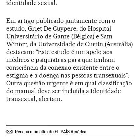
identidade sexual.
Em artigo publicado juntamente com o
estudo, Griet De Cuypere, do Hospital
Universitário de Gante (Bélgica) e Sam
Winter, da Universidade de Curtin (Austrália)
destacam: “Este estudo é um apelo aos
médicos e psiquiatras para que tenham
consciência da conexão existente entre o
estigma e a doença nas pessoas transexuais”.
Outra questão urgente é em qual classificação
do manual deve ser incluída a identidade
transexual, alertam.
Receba o boletim do EL PAÍS América