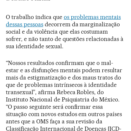
O trabalho indica que
os problemas mentais
dessas pessoas
decorrem da marginalização
social e da violência que elas costumam
sofrer, e não tanto de questões relacionadas à
sua identidade sexual.
“Nossos resultados confirmam que o mal-
estar e as disfunções mentais podem resultar
mais da estigmatização e dos maus tratos do
que de problemas intrínsecos à identidade
transexual”, afirma Rebeca Robles, do
Instituto Nacional de Psiquiatria do México.
“O passo seguinte será confirmar essa
situação com novos estudos em outros países
antes que a OMS faça a sua revisão da
Classificação Internacional de Doenças [ICD-