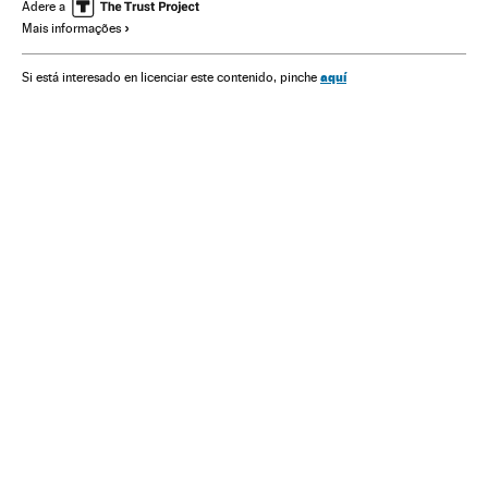
Adere a
Mais informações
aquí
Si está interesado en licenciar este contenido, pinche