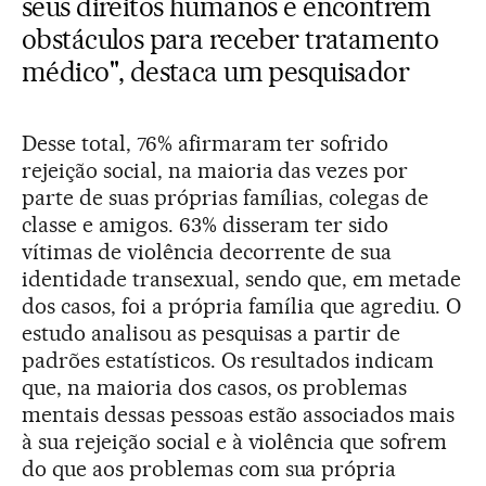
seus direitos humanos e encontrem
obstáculos para receber tratamento
médico", destaca um pesquisador
Desse total, 76% afirmaram ter sofrido
rejeição social, na maioria das vezes por
parte de suas próprias famílias, colegas de
classe e amigos. 63% disseram ter sido
vítimas de violência decorrente de sua
identidade transexual, sendo que, em metade
dos casos, foi a própria família que agrediu. O
estudo analisou as pesquisas a partir de
padrões estatísticos. Os resultados indicam
que, na maioria dos casos, os problemas
mentais dessas pessoas estão associados mais
à sua rejeição social e à violência que sofrem
do que aos problemas com sua própria