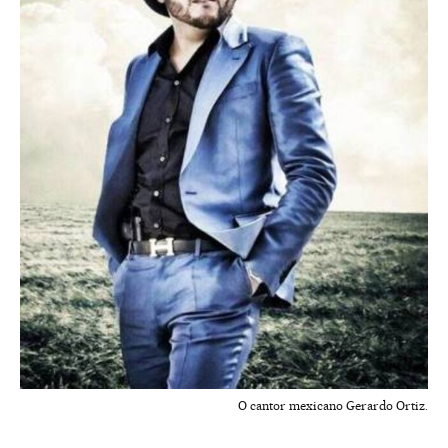
O cantor mexicano Gerardo Ortiz.