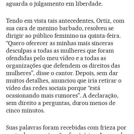
aguarda o julgamento em liberdade.
Tendo em vista tais antecedentes, Ortiz, com
sua cara de menino barbado, resolveu se
dirigir ao público feminino na quinta-feira.
“Quero oferecer as minhas mais sinceras
desculpas a todas as mulheres que foram
ofendidas pelo meu vídeo e a todas as
organizações que defendem os direitos das
mulheres”, disse o cantor. Depois, sem dar
muitos detalhes, anunciou que iria retirar o
vídeo das redes sociais porque “está
ocasionando mais rumores”. A declaração,
sem direito a perguntas, durou menos de
cinco minutos.
Suas palavras foram recebidas com frieza por