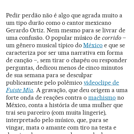
Pedir perdão não é algo que agrada muito a
um tipo durão como o cantor mexicano
Gerardo Ortiz. Nem mesmo para se livrar de
uma confusão. O popular músico de
corrido
–
um gênero musical típico do
México
e que se
caracteriza por ser uma narrativa em forma
de canção –, sem tirar o chapéu ou responder
perguntas, dedicou menos de cinco minutos
de sua semana para se desculpar
publicamente pelo polêmico
videoclipe de
Fuiste Mía
.
A gravação, que deu origem a uma
forte onda de reações contra o
machismo
no
México, conta a história de uma mulher que
trai seu parceiro (com muita lingerie),
interpretado pelo músico, que, para se
vingar, mata o amante com tiro na testa e