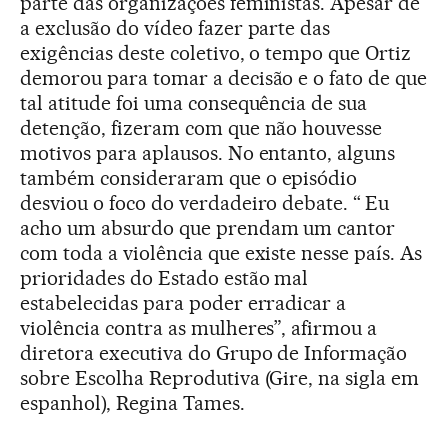
parte das organizações feministas. Apesar de
a exclusão do vídeo fazer parte das
exigências deste coletivo, o tempo que Ortiz
demorou para tomar a decisão e o fato de que
tal atitude foi uma consequência de sua
detenção, fizeram com que não houvesse
motivos para aplausos. No entanto, alguns
também consideraram que o episódio
desviou o foco do verdadeiro debate. “ Eu
acho um absurdo que prendam um cantor
com toda a violência que existe nesse país. As
prioridades do Estado estão mal
estabelecidas para poder erradicar a
violência contra as mulheres”, afirmou a
diretora executiva do Grupo de Informação
sobre Escolha Reprodutiva (Gire, na sigla em
espanhol), Regina Tames.