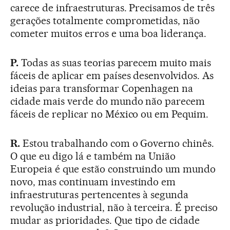
carece de infraestruturas. Precisamos de três
gerações totalmente comprometidas, não
cometer muitos erros e uma boa liderança.
P.
Todas as suas teorias parecem muito mais
fáceis de aplicar em países desenvolvidos. As
ideias para transformar Copenhagen na
cidade mais verde do mundo não parecem
fáceis de replicar no México ou em Pequim.
R.
Estou trabalhando com o Governo chinês.
O que eu digo lá e também na União
Europeia é que estão construindo um mundo
novo, mas continuam investindo em
infraestruturas pertencentes à segunda
revolução industrial, não à terceira. É preciso
mudar as prioridades. Que tipo de cidade