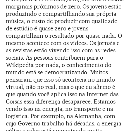
marginais próximos de zero. Os jovens estão
produzindo e compartilhando sua própria
música, o custo de produzir com qualidade
de estúdio é quase zero e jovens
compartilham o resultado por quase nada. O
mesmo acontece com os vídeos. Os jornais e
as revistas estão vivendo isso com as redes
sociais. As pessoas contribuem para o
Wikipedia por nada, o conhecimento do
mundo está se democratizando. Muitos
pensaram que isso só acontecia no mundo
virtual, não no real, mas o que eu afirmo é
que quando você aplica isso na Internet das
Coisas essa diferença desaparece. Estamos
vendo isso na energia, no transporte e na
logística. Por exemplo, na Alemanha, com
cujo Governo trabalho há décadas, a energia
eólica e solar está aumentando muito