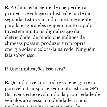
R.
A China está ciente de que perdeu a
primeira revolução industrial e parte da
segunda. Estou viajando constantemente
para lá e agora eles reagem muito rápido.
Investem muito na digitalização da
eletricidade, de modo que milhões de
chineses possam produzir sua própria
energia solar e colocá-la na rede. Ninguém
fala sobre isso.
P.
Que implicações isso terá?
R.
Quando tivermos toda essa energia será
possível o transporte sem motorista via GPS.
Os jovens estão evoluindo da propriedade de
veículos ao acesso à mobilidade. É uma
mudança gigantesca no conceito de