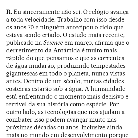
R.
Eu sinceramente não sei. O relógio avança
a toda velocidade. Trabalho com isso desde
os anos 70 e ninguém antecipou o ciclo que
estava sendo criado. O estudo mais recente,
publicado na
Science
em março, afirma que o
derretimento da Antártida é muito mais
rápido do que pensamos e que as correntes
de água mudarão, produzindo tempestades
gigantescas em todo o planeta, nunca vistas
antes. Dentro de um século, muitas cidades
costeiras estarão sob a água. A humanidade
está enfrentando o momento mais decisivo e
terrível da sua história como espécie. Por
outro lado, as tecnologias que nos ajudam a
combater isso podem avançar muito nas
próximas décadas ou anos. Inclusive ainda
mais no mundo em desenvolvimento porque