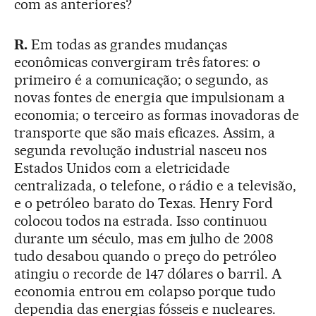
com as anteriores?
R.
Em todas as grandes mudanças
econômicas convergiram três fatores: o
primeiro é a comunicação; o segundo, as
novas fontes de energia que impulsionam a
economia; o terceiro as formas inovadoras de
transporte que são mais eficazes. Assim, a
segunda revolução industrial nasceu nos
Estados Unidos com a eletricidade
centralizada, o telefone, o rádio e a televisão,
e o petróleo barato do Texas. Henry Ford
colocou todos na estrada. Isso continuou
durante um século, mas em julho de 2008
tudo desabou quando o preço do petróleo
atingiu o recorde de 147 dólares o barril. A
economia entrou em colapso porque tudo
dependia das energias fósseis e nucleares.