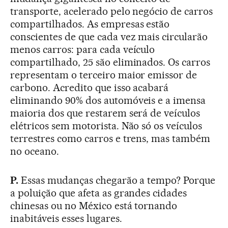
transporte, acelerado pelo negócio de carros
compartilhados. As empresas estão
conscientes de que cada vez mais circularão
menos carros: para cada veículo
compartilhado, 25 são eliminados. Os carros
representam o terceiro maior emissor de
carbono. Acredito que isso acabará
eliminando 90% dos automóveis e a imensa
maioria dos que restarem será de veículos
elétricos sem motorista. Não só os veículos
terrestres como carros e trens, mas também
no oceano.
P.
Essas mudanças chegarão a tempo? Porque
a poluição que afeta as grandes cidades
chinesas ou no México está tornando
inabitáveis esses lugares.