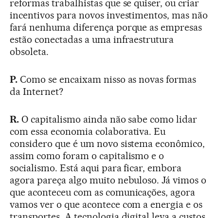
reformas trabalhistas que se quiser, ou criar
incentivos para novos investimentos, mas não
fará nenhuma diferença porque as empresas
estão conectadas a uma infraestrutura
obsoleta.
P.
Como se encaixam nisso as novas formas
da Internet?
R.
O capitalismo ainda não sabe como lidar
com essa economia colaborativa. Eu
considero que é um novo sistema econômico,
assim como foram o capitalismo e o
socialismo. Está aqui para ficar, embora
agora pareça algo muito nebuloso. Já vimos o
que aconteceu com as comunicações, agora
vamos ver o que acontece com a energia e os
transportes. A tecnologia digital leva a custos