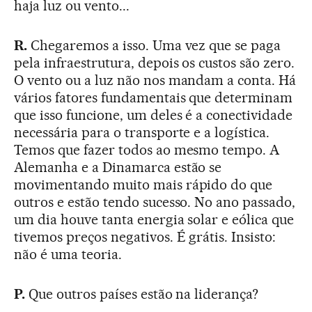
haja luz ou vento...
R.
Chegaremos a isso. Uma vez que se paga
pela infraestrutura, depois os custos são zero.
O vento ou a luz não nos mandam a conta. Há
vários fatores fundamentais que determinam
que isso funcione, um deles é a conectividade
necessária para o transporte e a logística.
Temos que fazer todos ao mesmo tempo. A
Alemanha e a Dinamarca estão se
movimentando muito mais rápido do que
outros e estão tendo sucesso. No ano passado,
um dia houve tanta energia solar e eólica que
tivemos preços negativos. É grátis. Insisto:
não é uma teoria.
P.
Que outros países estão na liderança?