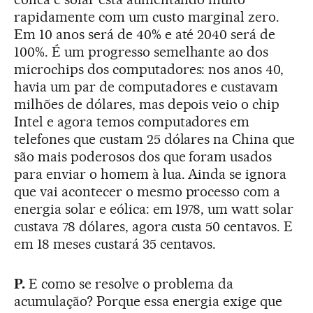
rapidamente com um custo marginal zero.
Em 10 anos será de 40% e até 2040 será de
100%. É um progresso semelhante ao dos
microchips dos computadores: nos anos 40,
havia um par de computadores e custavam
milhões de dólares, mas depois veio o chip
Intel e agora temos computadores em
telefones que custam 25 dólares na China que
são mais poderosos dos que foram usados
para enviar o homem à lua. Ainda se ignora
que vai acontecer o mesmo processo com a
energia solar e eólica: em 1978, um watt solar
custava 78 dólares, agora custa 50 centavos. E
em 18 meses custará 35 centavos.
P.
E como se resolve o problema da
acumulação? Porque essa energia exige que