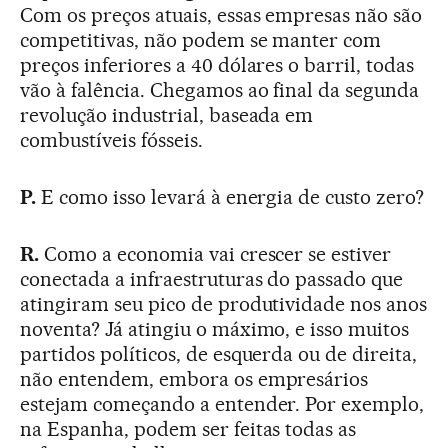
Com os preços atuais, essas empresas não são
competitivas, não podem se manter com
preços inferiores a 40 dólares o barril, todas
vão à falência. Chegamos ao final da segunda
revolução industrial, baseada em
combustíveis fósseis.
P.
E como isso levará à energia de custo zero?
R.
Como a economia vai crescer se estiver
conectada a infraestruturas do passado que
atingiram seu pico de produtividade nos anos
noventa? Já atingiu o máximo, e isso muitos
partidos políticos, de esquerda ou de direita,
não entendem, embora os empresários
estejam começando a entender. Por exemplo,
na Espanha, podem ser feitas todas as