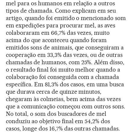
mel para os humanos em relação a outros
tipos de chamada. Como explicam em seu
artigo, quando foi emitido o mencionado som
em expedições para procurar mel, as aves
colaboraram em 66,7% das vezes, muito
acima do que aconteceu quando foram
emitidos sons de animais, que conseguiram a
cooperação em 33,3% das vezes, ou de outras
chamadas de humanos, com 25%. Além disso,
o resultado final foi muito melhor quando a
colaboração foi conseguida com a chamada
específica. Em 81,3% dos casos, em uma busca
que durava cerca de quinze minutos,
chegaram às colmeias, bem acima das vezes
que a comunicação começou com outros sons.
No total, o som dos buscadores de mel
conduziu ao objetivo final em 54,2% dos
casos, longe dos 16,7% das outras chamadas.