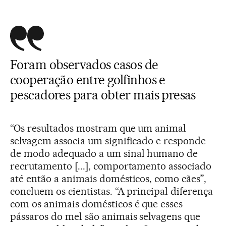
Foram observados casos de
cooperação entre golfinhos e
pescadores para obter mais presas
“Os resultados mostram que um animal
selvagem associa um significado e responde
de modo adequado a um sinal humano de
recrutamento [...], comportamento associado
até então a animais domésticos, como cães”,
concluem os cientistas. “A principal diferença
com os animais domésticos é que esses
pássaros do mel são animais selvagens que