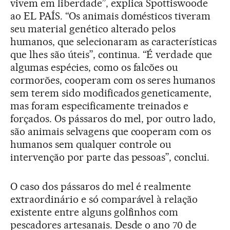
vivem em liberdade”, explica Spottiswoode
ao EL PAÍS. “Os animais domésticos tiveram
seu material genético alterado pelos
humanos, que selecionaram as características
que lhes são úteis”, continua. “É verdade que
algumas espécies, como os falcões ou
cormorões, cooperam com os seres humanos
sem terem sido modificados geneticamente,
mas foram especificamente treinados e
forçados. Os pássaros do mel, por outro lado,
são animais selvagens que cooperam com os
humanos sem qualquer controle ou
intervenção por parte das pessoas”, conclui.
O caso dos pássaros do mel é realmente
extraordinário e só comparável à relação
existente entre alguns golfinhos com
pescadores artesanais. Desde o ano 70 de