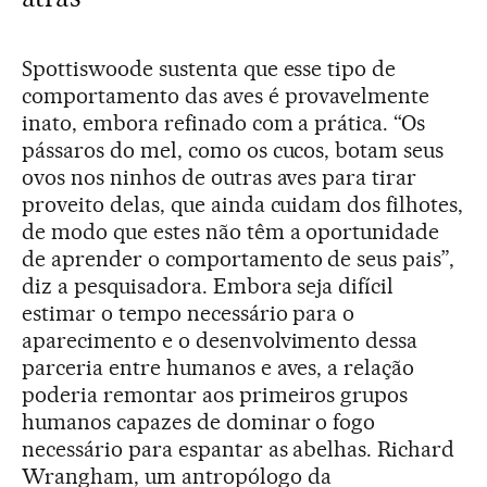
Spottiswoode sustenta que esse tipo de
comportamento das aves é provavelmente
inato, embora refinado com a prática. “Os
pássaros do mel, como os cucos, botam seus
ovos nos ninhos de outras aves para tirar
proveito delas, que ainda cuidam dos filhotes,
de modo que estes não têm a oportunidade
de aprender o comportamento de seus pais”,
diz a pesquisadora. Embora seja difícil
estimar o tempo necessário para o
aparecimento e o desenvolvimento dessa
parceria entre humanos e aves, a relação
poderia remontar aos primeiros grupos
humanos capazes de dominar o fogo
necessário para espantar as abelhas. Richard
Wrangham, um antropólogo da