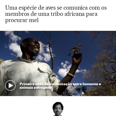
Uma espécie de aves se comunica com os
membros de uma tribo africana para
procurar mel
Primeiro caso de comunicação entre humanos e
animais selvagens