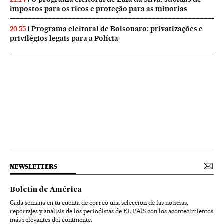
impostos para os ricos e proteção para as minorias
Programa eleitoral de Bolsonaro: privatizações e
20:55
privilégios legais para a Polícia
NEWSLETTERS
Boletín de América
Cada semana en tu cuenta de correo una selección de las noticias,
reportajes y análisis de los periodistas de EL PAÍS con los acontecimientos
más relevantes del continente.