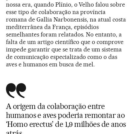
nossa era, quando Plínio, o Velho falou sobre
esse tipo de colaboração na província
romana de Gallia Narbonensis, na atual costa
mediterrânea da França, episódios
semelhantes foram relatados. No entanto, a
falta de um artigo científico que o comprove
impede garantir que se trata de um sistema
de comunicação especializado como o das
aves e humanos em busca de mel.
A origem da colaboração entre
humanos e aves poderia remontar ao
‘Homo erectus’ de 1,9 milhões de anos
atrás