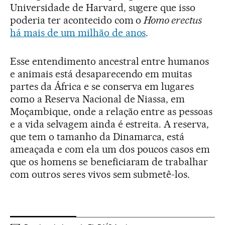
Universidade de Harvard, sugere que isso
poderia ter acontecido com o
Homo erectus
há mais de um milhão de anos
.
Esse entendimento ancestral entre humanos
e animais está desaparecendo em muitas
partes da África e se conserva em lugares
como a Reserva Nacional de Niassa, em
Moçambique, onde a relação entre as pessoas
e a vida selvagem ainda é estreita. A reserva,
que tem o tamanho da Dinamarca, está
ameaçada e com ela um dos poucos casos em
que os homens se beneficiaram de trabalhar
com outros seres vivos sem submetê-los.