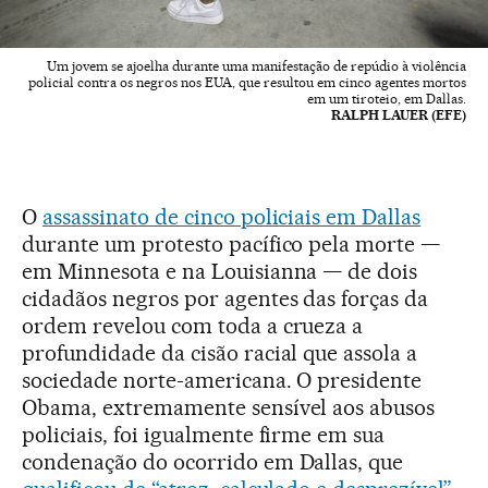
Um jovem se ajoelha durante uma manifestação de repúdio à violência
policial contra os negros nos EUA, que resultou em cinco agentes mortos
em um tiroteio, em Dallas.
RALPH LAUER (EFE)
O
assassinato de cinco policiais em Dallas
durante um protesto pacífico pela morte —
em Minnesota e na Louisianna — de dois
cidadãos negros por agentes das forças da
ordem revelou com toda a crueza a
profundidade da cisão racial que assola a
sociedade norte-americana. O presidente
Obama, extremamente sensível aos abusos
policiais, foi igualmente firme em sua
condenação do ocorrido em Dallas, que