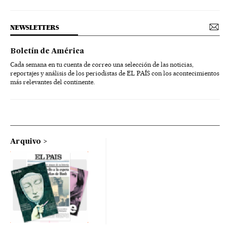
NEWSLETTERS
Boletín de América
Cada semana en tu cuenta de correo una selección de las noticias,
reportajes y análisis de los periodistas de EL PAÍS con los acontecimientos
más relevantes del continente.
Arquivo