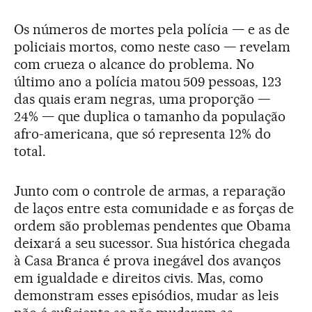
Os números de mortes pela polícia — e as de
policiais mortos, como neste caso — revelam
com crueza o alcance do problema. No
último ano a polícia matou 509 pessoas, 123
das quais eram negras, uma proporção —
24% — que duplica o tamanho da população
afro-americana, que só representa 12% do
total.
Junto com o controle de armas, a reparação
de laços entre esta comunidade e as forças de
ordem são problemas pendentes que Obama
deixará a seu sucessor. Sua histórica chegada
à Casa Branca é prova inegável dos avanços
em igualdade e direitos civis. Mas, como
demonstram esses episódios, mudar as leis