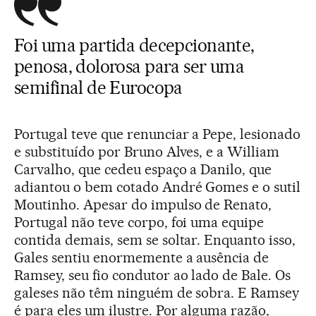
Foi uma partida decepcionante,
penosa, dolorosa para ser uma
semifinal de Eurocopa
Portugal teve que renunciar a Pepe, lesionado
e substituído por Bruno Alves, e a William
Carvalho, que cedeu espaço a Danilo, que
adiantou o bem cotado André Gomes e o sutil
Moutinho. Apesar do impulso de Renato,
Portugal não teve corpo, foi uma equipe
contida demais, sem se soltar. Enquanto isso,
Gales sentiu enormemente a ausência de
Ramsey, seu fio condutor ao lado de Bale. Os
galeses não têm ninguém de sobra. E Ramsey
é para eles um ilustre. Por alguma razão,