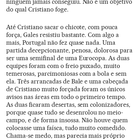
ninguém jamais conseguiu. Não é um objetivo
do qual Cristiano foge.
Até Cristiano sacar o chicote, com pouca
força, Gales resistiu bastante. Com algo a
mais, Portugal não fez quase nada. Uma
partida decepcionante, penosa, dolorosa para
ser uma semifinal de uma Eurocopa. As duas
equipes foram com o freio puxado, muito
temerosas, parcimoniosas com a bola e sem
ela. Três arrancadas de Bale e uma cabeçada
de Cristiano muito forçada foram os únicos
avisos nas áreas em todo o primeiro tempo.
As duas ficaram desertas, sem colonizadores,
porque quase tudo se desenrolou no meio-
campo, e de forma insossa. Não houve quem
colocasse uma faísca, tudo muito comedido.
Chama-se medo, mas parecia mais próprio