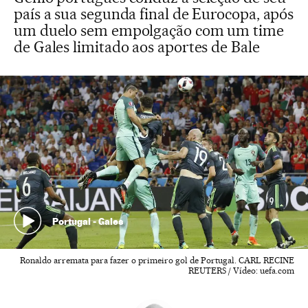
país a sua segunda final de Eurocopa, após
um duelo sem empolgação com um time
de Gales limitado aos aportes de Bale
Portugal - Gales
Ronaldo arremata para fazer o primeiro gol de Portugal. CARL RECINE
REUTERS / Vídeo: uefa.com