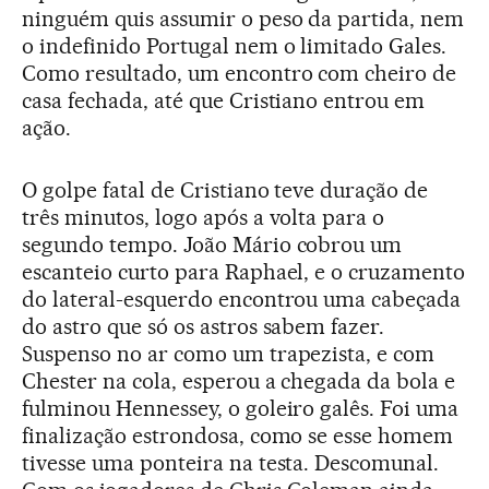
ninguém quis assumir o peso da partida, nem
o indefinido Portugal nem o limitado Gales.
Como resultado, um encontro com cheiro de
casa fechada, até que Cristiano entrou em
ação.
O golpe fatal de Cristiano teve duração de
três minutos, logo após a volta para o
segundo tempo. João Mário cobrou um
escanteio curto para Raphael, e o cruzamento
do lateral-esquerdo encontrou uma cabeçada
do astro que só os astros sabem fazer.
Suspenso no ar como um trapezista, e com
Chester na cola, esperou a chegada da bola e
fulminou Hennessey, o goleiro galês. Foi uma
finalização estrondosa, como se esse homem
tivesse uma ponteira na testa. Descomunal.