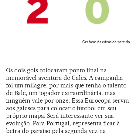
Gráfico: As cifras do partido
Os dois gols colocaram ponto final na
memorável aventura de Gales. A campanha
foi um milagre, por mais que tenha o talento
de Bale, um jogador extraordinária, mas
ninguém vale por onze. Essa Eurocopa serviu
aos galeses para colocar o futebol em seu
próprio mapa. Será interessante ver sua
evolução. Para Portugal, representa ficar à
beira do paraíso pela segunda vez na