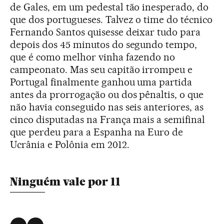
de Gales, em um pedestal tão inesperado, do
que dos portugueses. Talvez o time do técnico
Fernando Santos quisesse deixar tudo para
depois dos 45 minutos do segundo tempo,
que é como melhor vinha fazendo no
campeonato. Mas seu capitão irrompeu e
Portugal finalmente ganhou uma partida
antes da prorrogação ou dos pênaltis, o que
não havia conseguido nas seis anteriores, as
cinco disputadas na França mais a semifinal
que perdeu para a Espanha na Euro de
Ucrânia e Polônia em 2012.
Ninguém vale por 11