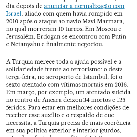
dia depois de
anunciar a normalização com
Israel
, aliado com quem havia rompido em
2010 após o ataque ao navio Mavi Marmara,
no qual morreram 10 turcos. Em Moscou e
Jerusalém, Erdogan se encontrou com Putin
e Netanyahu e finalmente negociou.
A Turquia merece toda a ajuda possível e a
solidariedade frente ao terrorismo: o desta
terça-feira, no aeroporto de Istambul, foi o
sexto atentado com vítimas mortais em 2016.
Em março, por exemplo, um atentado suicida
no centro de Ancara deixou 34 mortos e 125
feridos. Para estar em melhores condições de
receber esse auxílio e o respaldo de que
necessita, a Turquia precisa de mais coerência
em sua política exterior e interior (curdos,