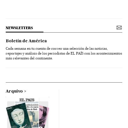
NEWSLETTERS
Boletín de América
Cada semana en tu cuenta de correo una selección de las noticias,
reportajes y análisis de los periodistas de EL PAÍS con los acontecimientos
más relevantes del continente.
Arquivo