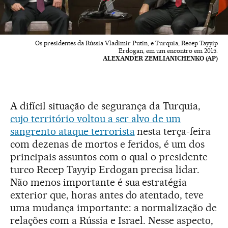
Os presidentes da Rússia Vladimir Putin, e Turquia, Recep Tayyip
Erdogan, em um encontro em 2015.
ALEXANDER ZEMLIANICHENKO (AP)
A difícil situação de segurança da Turquia,
cujo território voltou a ser alvo de um
sangrento ataque terrorista
nesta terça-feira
com dezenas de mortos e feridos, é um dos
principais assuntos com o qual o presidente
turco Recep Tayyip Erdogan precisa lidar.
Não menos importante é sua estratégia
exterior que, horas antes do atentado, teve
uma mudança importante: a normalização de
relações com a Rússia e Israel. Nesse aspecto,