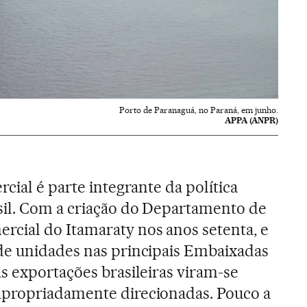
Porto de Paranaguá, no Paraná, em junho.
APPA (ANPR)
rcial é parte integrante da política
sil. Com a criação do Departamento de
cial do Itamaraty nos anos setenta, e
de unidades nas principais Embaixadas
s exportações brasileiras viram-se
propriadamente direcionadas. Pouco a