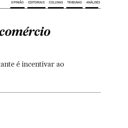
OPINIÃO
EDITORIAIS
COLUNAS
TRIBUNAS
ANÁLISES
e comércio
nte é incentivar ao