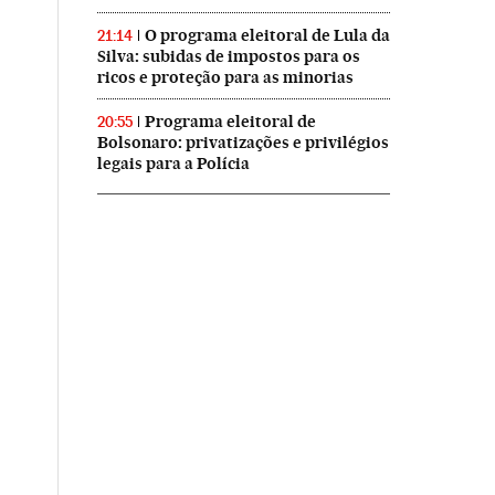
O programa eleitoral de Lula da
21:14
Silva: subidas de impostos para os
ricos e proteção para as minorias
Programa eleitoral de
20:55
Bolsonaro: privatizações e privilégios
legais para a Polícia