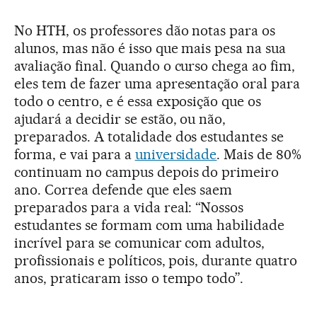
No HTH, os professores dão notas para os
alunos, mas não é isso que mais pesa na sua
avaliação final. Quando o curso chega ao fim,
eles tem de fazer uma apresentação oral para
todo o centro, e é essa exposição que os
ajudará a decidir se estão, ou não,
preparados. A totalidade dos estudantes se
forma, e vai para a
universidade
. Mais de 80%
continuam no campus depois do primeiro
ano. Correa defende que eles saem
preparados para a vida real: “Nossos
estudantes se formam com uma habilidade
incrível para se comunicar com adultos,
profissionais e políticos, pois, durante quatro
anos, praticaram isso o tempo todo”.