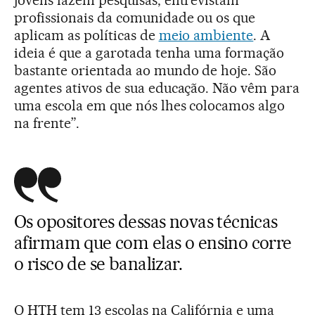
jovens fazem pesquisas, entrevistam
profissionais da comunidade ou os que
aplicam as políticas de
meio ambiente
. A
ideia é que a garotada tenha uma formação
bastante orientada ao mundo de hoje. São
agentes ativos de sua educação. Não vêm para
uma escola em que nós lhes colocamos algo
na frente”.
Os opositores dessas novas técnicas
afirmam que com elas o ensino corre
o risco de se banalizar.
O HTH tem 13 escolas na Califórnia e uma