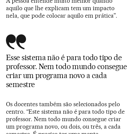
A pessoa entende muito melhor quando
aquilo que lhe explicam tem um impacto
nela, que pode colocar aquilo em prática”.
Esse sistema não é para todo tipo de
professor. Nem todo mundo consegue
criar um programa novo a cada
semestre
Os docentes também são selecionados pelo
centro. “Este sistema não é para todo tipo de
professor. Nem todo mundo consegue criar
um programa novo, ou dois, ou três, a cada