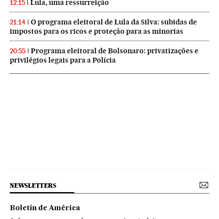
Lula, uma ressurreição
12:15
O programa eleitoral de Lula da Silva: subidas de
21:14
impostos para os ricos e proteção para as minorias
Programa eleitoral de Bolsonaro: privatizações e
20:55
privilégios legais para a Polícia
NEWSLETTERS
Boletín de América