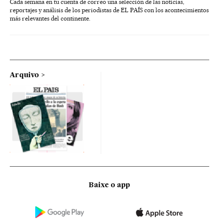
Cada semana en tu cuenta de correo una selección de las noticias,
reportajes y análisis de los periodistas de EL PAÍS con los acontecimientos
más relevantes del continente.
Arquivo
Baixe o app