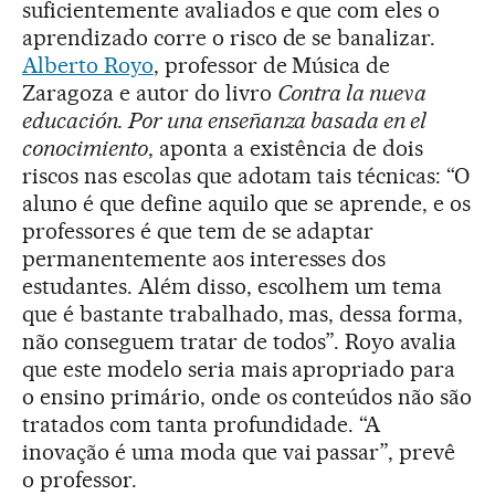
suficientemente avaliados e que com eles o
aprendizado corre o risco de se banalizar.
Alberto Royo
, professor de Música de
Zaragoza e autor do livro
Contra la nueva
educación. Por una enseñanza basada en el
conocimiento
, aponta a existência de dois
riscos nas escolas que adotam tais técnicas: “O
aluno é que define aquilo que se aprende, e os
professores é que tem de se adaptar
permanentemente aos interesses dos
estudantes. Além disso, escolhem um tema
que é bastante trabalhado, mas, dessa forma,
não conseguem tratar de todos”. Royo avalia
que este modelo seria mais apropriado para
o ensino primário, onde os conteúdos não são
tratados com tanta profundidade. “A
inovação é uma moda que vai passar”, prevê
o professor.