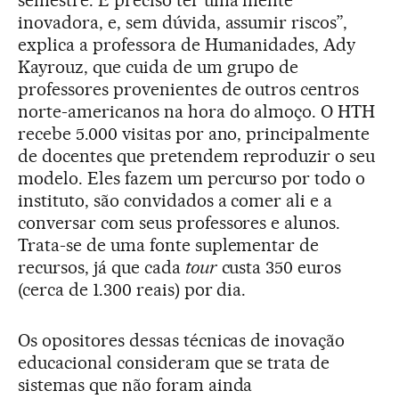
semestre. É preciso ter uma mente
inovadora, e, sem dúvida, assumir riscos”,
explica a professora de Humanidades, Ady
Kayrouz, que cuida de um grupo de
professores provenientes de outros centros
norte-americanos na hora do almoço. O HTH
recebe 5.000 visitas por ano, principalmente
de docentes que pretendem reproduzir o seu
modelo. Eles fazem um percurso por todo o
instituto, são convidados a comer ali e a
conversar com seus professores e alunos.
Trata-se de uma fonte suplementar de
recursos, já que cada
tour
custa 350 euros
(cerca de 1.300 reais) por dia.
Os opositores dessas técnicas de inovação
educacional consideram que se trata de
sistemas que não foram ainda