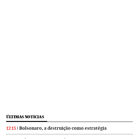
ÚLTIMAS NOTICIAS
Bolsonaro, a destruição como estratégia
12:15