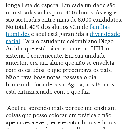
longa lista de espera. Em cada unidade são
ministradas aulas para 400 alunos. As vagas
são sorteadas entre mais de 8.000 candidatos.
No total, 40% dos alunos vêm de
famílias
humildes
e aqui está garantida a
diversidade
racial
. Para o estudante colombiano Diego
Ardila, que está há cinco anos no HTH, o
sistema é convincente. Em sua unidade
anterior, era um aluno que não se envolvia
com os estudos, o que preocupava os pais.
Não tirava boas notas, passava o dia
brincando fora de casa. Agora, aos 16 anos,
está entusiasmado com o que faz.
“Aqui eu aprendo mais porque me ensinam
coisas que posso colocar em prática e não
apenas escrever, ler e escutar horas e horas.