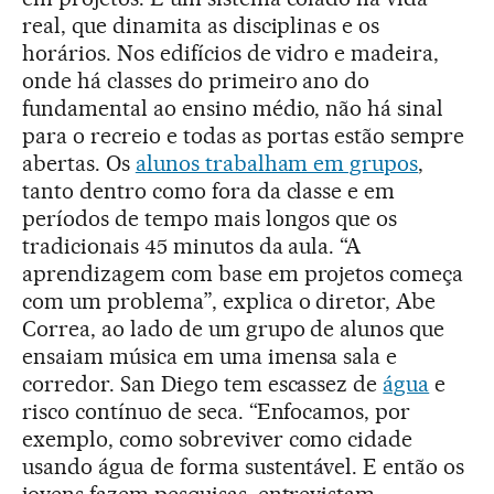
real, que dinamita as disciplinas e os
horários. Nos edifícios de vidro e madeira,
onde há classes do primeiro ano do
fundamental ao ensino médio, não há sinal
para o recreio e todas as portas estão sempre
abertas. Os
alunos trabalham em grupos
,
tanto dentro como fora da classe e em
períodos de tempo mais longos que os
tradicionais 45 minutos da aula. “A
aprendizagem com base em projetos começa
com um problema”, explica o diretor, Abe
Correa, ao lado de um grupo de alunos que
ensaiam música em uma imensa sala e
corredor. San Diego tem escassez de
água
e
risco contínuo de seca. “Enfocamos, por
exemplo, como sobreviver como cidade
usando água de forma sustentável. E então os