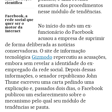
científica
exaustiva dos procedimentos
nesse módulo de tendências.
Facebook, a
rede social que
quer ser o
No início do mês um ex-
motor da
funcionário do Facebook
Internet
acusou a empresa de suprimir
de forma deliberada as notícias
conservadoras. O site de informação
tecnológica
Gizmodo
repercutiu as acusações,
embora sem revelar a identidade do ex-
empregado da rede social. Depois dessas
informações, o senador republicano John
Thune escreveu uma carta pedindo uma
explicação e, passados dois dias, o Facebook
publicou um esclarecimento sobre o
mecanismo pelo qual seu módulo de
tendências se pauta.