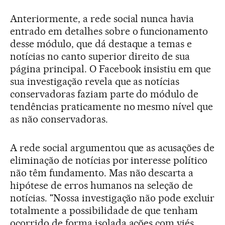
Anteriormente, a rede social nunca havia
entrado em detalhes sobre o funcionamento
desse módulo, que dá destaque a temas e
notícias no canto superior direito de sua
página principal. O Facebook insistiu em que
sua investigação revela que as notícias
conservadoras faziam parte do módulo de
tendências praticamente no mesmo nível que
as não conservadoras.
A rede social argumentou que as acusações de
eliminação de notícias por interesse político
não têm fundamento. Mas não descarta a
hipótese de erros humanos na seleção de
notícias. "Nossa investigação não pode excluir
totalmente a possibilidade de que tenham
ocorrido de forma isolada ações com viés,