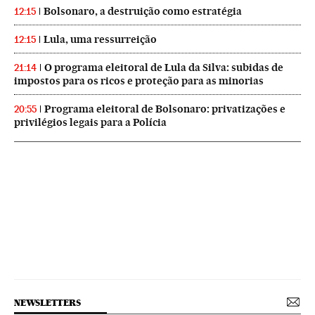
Bolsonaro, a destruição como estratégia
12:15
Lula, uma ressurreição
12:15
O programa eleitoral de Lula da Silva: subidas de
21:14
impostos para os ricos e proteção para as minorias
Programa eleitoral de Bolsonaro: privatizações e
20:55
privilégios legais para a Polícia
NEWSLETTERS