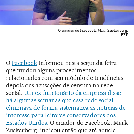
O criador do Facebook, Mark Zuckerberg.
EFE
O
Facebook
informou nesta segunda-feira
que mudou alguns procedimentos
relacionados com seu módulo de tendências,
depois das acusações de censura na rede
social.
Um ex-funcionário da empresa disse
há algumas semanas que essa rede social
eliminava de forma sistemática as notícias de
interesse para leitores conservadores dos
Estados Unidos.
O criador do Facebook, Mark
Zuckerberg, indicou então que até aquele