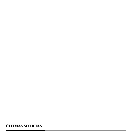
ÚLTIMAS NOTICIAS