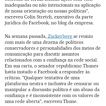
inadequadas ou não intencionais na aplicação
de nossa orientação ou nossas políticas",
escreveu Colin Stretch, executivo da parte
jurídica do Facebook, no blog da empresa.
Na semana passada,
Zuckerberg
se reuniu
com mais de uma dezena de políticos
conservadores e personalidades dos meios de
comunicação para discutir assuntos
relacionados com a confiança na rede social.
Em sua carta, o senador republicano Thunes
havia instado o Facebook a responder às
críticas. "Qualquer tentativa de uma
plataforma neutra e inclusiva de censurar ou
manipular a discussão política é um abuso da
confiança e é inconsistente com os valores de
uma rede aberta", escreveu Thune.