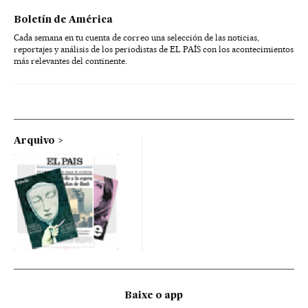
Boletín de América
Cada semana en tu cuenta de correo una selección de las noticias,
reportajes y análisis de los periodistas de EL PAÍS con los acontecimientos
más relevantes del continente.
Arquivo
Baixe o app