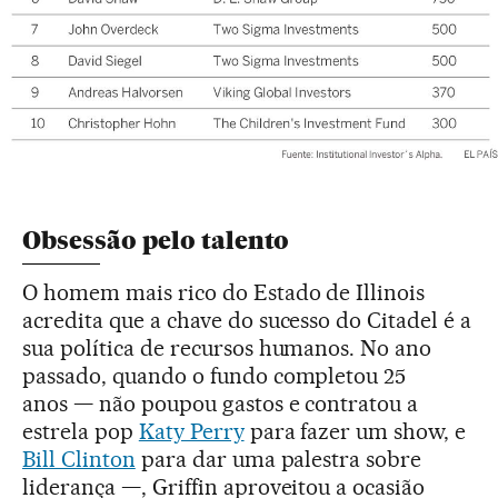
Obsessão pelo talento
O homem mais rico do Estado de Illinois
acredita que a chave do sucesso do Citadel é a
sua política de recursos humanos. No ano
passado, quando o fundo completou 25
anos — não poupou gastos e contratou a
estrela pop
Katy Perry
para fazer um show, e
Bill Clinton
para dar uma palestra sobre
liderança —, Griffin aproveitou a ocasião