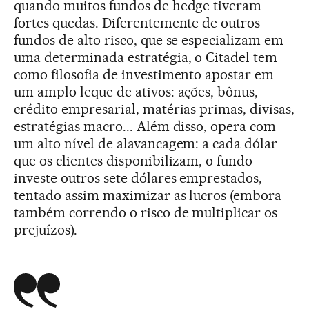
quando muitos fundos de hedge tiveram
fortes quedas. Diferentemente de outros
fundos de alto risco, que se especializam em
uma determinada estratégia, o Citadel tem
como filosofia de investimento apostar em
um amplo leque de ativos: ações, bônus,
crédito empresarial, matérias primas, divisas,
estratégias macro... Além disso, opera com
um alto nível de alavancagem: a cada dólar
que os clientes disponibilizam, o fundo
investe outros sete dólares emprestados,
tentado assim maximizar as lucros (embora
também correndo o risco de multiplicar os
prejuízos).