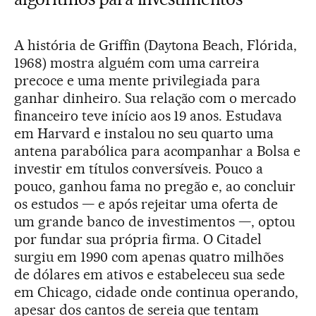
A história de Griffin (Daytona Beach, Flórida,
1968) mostra alguém com uma carreira
precoce e uma mente privilegiada para
ganhar dinheiro. Sua relação com o mercado
financeiro teve início aos 19 anos. Estudava
em Harvard e instalou no seu quarto uma
antena parabólica para acompanhar a Bolsa e
investir em títulos conversíveis. Pouco a
pouco, ganhou fama no pregão e, ao concluir
os estudos — e após rejeitar uma oferta de
um grande banco de investimentos —, optou
por fundar sua própria firma. O Citadel
surgiu em 1990 com apenas quatro milhões
de dólares em ativos e estabeleceu sua sede
em Chicago, cidade onde continua operando,
apesar dos cantos de sereia que tentam