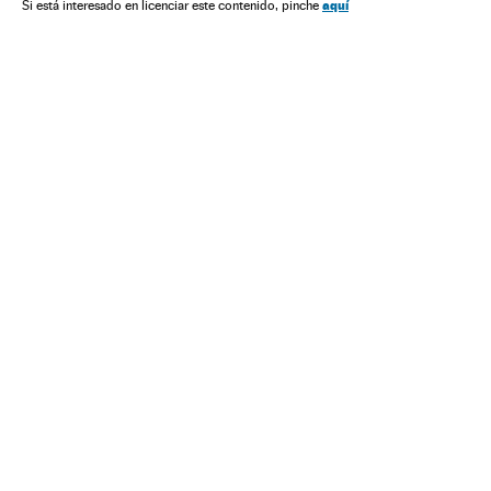
aquí
Si está interesado en licenciar este contenido, pinche