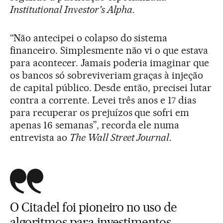
Institutional Investor’s Alpha
.
“Não antecipei o colapso do sistema
financeiro. Simplesmente não vi o que estava
para acontecer. Jamais poderia imaginar que
os bancos só sobreviveriam graças à injeção
de capital público. Desde então, precisei lutar
contra a corrente. Levei três anos e 17 dias
para recuperar os prejuízos que sofri em
apenas 16 semanas”, recorda ele numa
entrevista ao
The Wall Street Journal
.
O Citadel foi pioneiro no uso de
algoritmos para investimentos