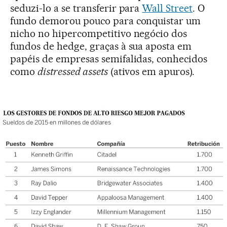
seduzi-lo a se transferir para
Wall Street
. O
fundo demorou pouco para conquistar um
nicho no hipercompetitivo negócio dos
fundos de hedge, graças à sua aposta em
papéis de empresas semifalidas, conhecidos
como
distressed assets
(ativos em apuros).