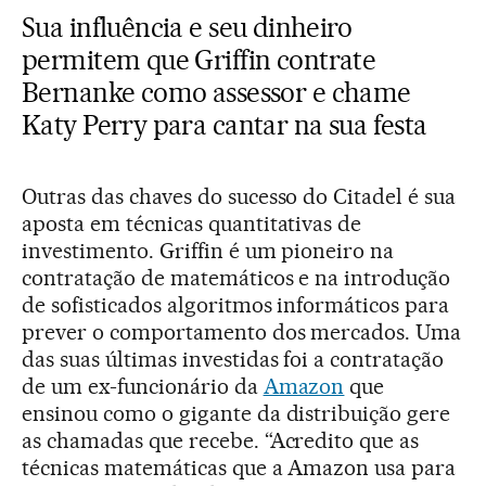
Sua influência e seu dinheiro
permitem que Griffin contrate
Bernanke como assessor e chame
Katy Perry para cantar na sua festa
Outras das chaves do sucesso do Citadel é sua
aposta em técnicas quantitativas de
investimento. Griffin é um pioneiro na
contratação de matemáticos e na introdução
de sofisticados algoritmos informáticos para
prever o comportamento dos mercados. Uma
das suas últimas investidas foi a contratação
de um ex-funcionário da
Amazon
que
ensinou como o gigante da distribuição gere
as chamadas que recebe. “Acredito que as
técnicas matemáticas que a Amazon usa para