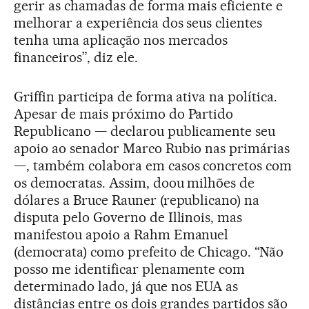
gerir as chamadas de forma mais eficiente e
melhorar a experiência dos seus clientes
tenha uma aplicação nos mercados
financeiros”, diz ele.
Griffin participa de forma ativa na política.
Apesar de mais próximo do Partido
Republicano — declarou publicamente seu
apoio ao senador Marco Rubio nas primárias
—, também colabora em casos concretos com
os democratas. Assim, doou milhões de
dólares a Bruce Rauner (republicano) na
disputa pelo Governo de Illinois, mas
manifestou apoio a Rahm Emanuel
(democrata) como prefeito de Chicago. “Não
posso me identificar plenamente com
determinado lado, já que nos EUA as
distâncias entre os dois grandes partidos são