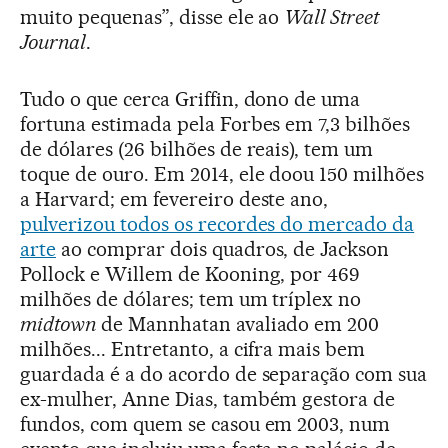
muito pequenas”, disse ele ao
Wall Street
Journal
.
Tudo o que cerca Griffin, dono de uma
fortuna estimada pela Forbes em 7,3 bilhões
de dólares (26 bilhões de reais), tem um
toque de ouro. Em 2014, ele doou 150 milhões
a Harvard; em fevereiro deste ano,
pulverizou todos os recordes do mercado da
arte
ao comprar dois quadros, de Jackson
Pollock e Willem de Kooning, por 469
milhões de dólares; tem um tríplex no
midtown
de Mannhatan avaliado em 200
milhões... Entretanto, a cifra mais bem
guardada é a do acordo de separação com sua
ex-mulher, Anne Dias, também gestora de
fundos, com quem se casou em 2003, num