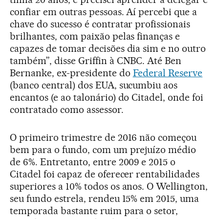
confiar em outras pessoas. Aí percebi que a
chave do sucesso é contratar profissionais
brilhantes, com paixão pelas finanças e
capazes de tomar decisões dia sim e no outro
também”, disse Griffin à CNBC. Até Ben
Bernanke, ex-presidente do
Federal Reserve
(banco central) dos EUA, sucumbiu aos
encantos (e ao talonário) do Citadel, onde foi
contratado como assessor.
O primeiro trimestre de 2016 não começou
bem para o fundo, com um prejuízo médio
de 6%. Entretanto, entre 2009 e 2015 o
Citadel foi capaz de oferecer rentabilidades
superiores a 10% todos os anos. O Wellington,
seu fundo estrela, rendeu 15% em 2015, uma
temporada bastante ruim para o setor,