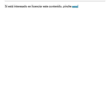
aquí
Si está interesado en licenciar este contenido, pinche