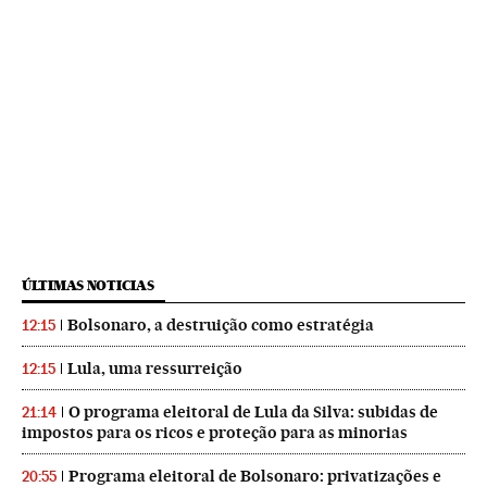
ÚLTIMAS NOTICIAS
Bolsonaro, a destruição como estratégia
12:15
Lula, uma ressurreição
12:15
O programa eleitoral de Lula da Silva: subidas de
21:14
impostos para os ricos e proteção para as minorias
Programa eleitoral de Bolsonaro: privatizações e
20:55