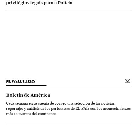
privilégios legais para a Polícia
NEWSLETTERS
Boletín de América
Cada semana en tu cuenta de correo una selección de las noticias,
reportajes y análisis de los periodistas de EL PAÍS con los acontecimientos
más relevantes del continente.