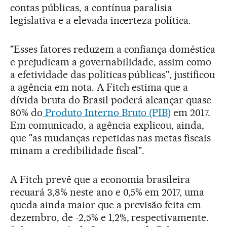
contas públicas, a contínua paralisia
legislativa e a elevada incerteza política.
"Esses fatores reduzem a confiança doméstica
e prejudicam a governabilidade, assim como
a efetividade das políticas públicas", justificou
a agência em nota. A Fitch estima que a
dívida bruta do Brasil poderá alcançar quase
80% do
Produto Interno Bruto (PIB)
em 2017.
Em comunicado, a agência explicou, ainda,
que "as mudanças repetidas nas metas fiscais
minam a credibilidade fiscal".
A Fitch prevê que a economia brasileira
recuará 3,8% neste ano e 0,5% em 2017, uma
queda ainda maior que a previsão feita em
dezembro, de -2,5% e 1,2%, respectivamente.