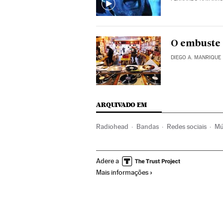
O embuste 
DIEGO A. MANRIQUE
ARQUIVADO EM
Radiohead
Bandas
Redes sociais
Mú
Adere a
Mais informações