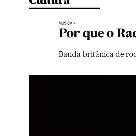
Cultura
MÚSICA
Por que o Ra
Banda britânica de roc