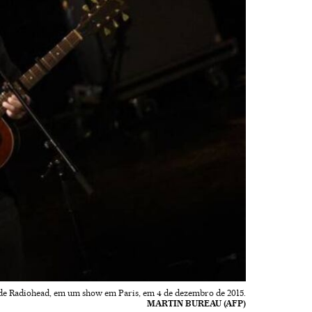
de Radiohead, em um show em Paris, em 4 de dezembro de 2015.
MARTIN BUREAU (AFP)