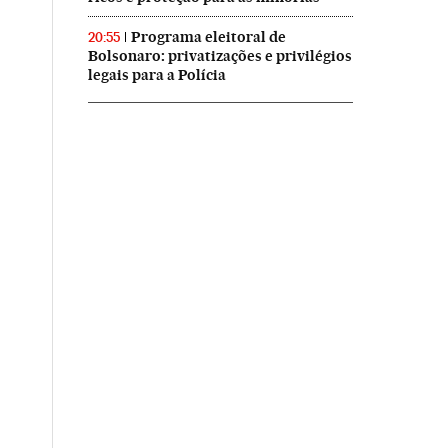
Programa eleitoral de
20:55
Bolsonaro: privatizações e privilégios
legais para a Polícia