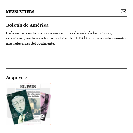
NEWSLETTERS
Boletín de América
Cada semana en tu cuenta de correo una selección de las noticias,
reportajes y análisis de los periodistas de EL PAÍS con los acontecimientos
más relevantes del continente.
Arquivo