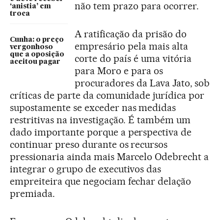
não tem prazo para ocorrer.
‘anistia’ em
troca
A ratificação da prisão do
Cunha: o preço
empresário pela mais alta
vergonhoso
que a oposição
corte do país é uma vitória
aceitou pagar
para Moro e para os
procuradores da Lava Jato, sob
críticas de parte da comunidade jurídica por
supostamente se exceder nas medidas
restritivas na investigação. É também um
dado importante porque a perspectiva de
continuar preso durante os recursos
pressionaria ainda mais Marcelo Odebrecht a
integrar o grupo de executivos das
empreiteira que negociam fechar delação
premiada.