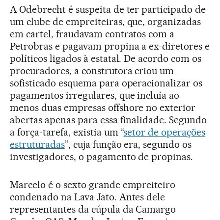
A Odebrecht é suspeita de ter participado de
um clube de empreiteiras, que, organizadas
em cartel, fraudavam contratos com a
Petrobras e pagavam propina a ex-diretores e
políticos ligados à estatal. De acordo com os
procuradores, a construtora criou um
sofisticado esquema para operacionalizar os
pagamentos irregulares, que incluía ao
menos duas empresas offshore no exterior
abertas apenas para essa finalidade. Segundo
a força-tarefa, existia um “
setor de operações
estruturadas
”, cuja função era, segundo os
investigadores, o pagamento de propinas.
Marcelo é o sexto grande empreiteiro
condenado na Lava Jato. Antes dele
representantes da cúpula da Camargo