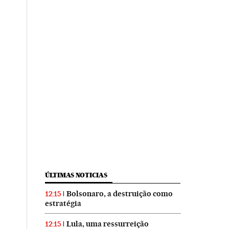
ÚLTIMAS NOTICIAS
Bolsonaro, a destruição como
12:15
estratégia
Lula, uma ressurreição
12:15