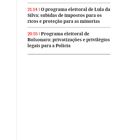
O programa eleitoral de Lula da
21:14
Silva: subidas de impostos para os
ricos e proteção para as minorias
Programa eleitoral de
20:55
Bolsonaro: privatizações e privilégios
legais para a Polícia