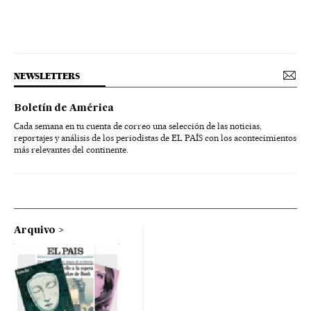
NEWSLETTERS
Boletín de América
Cada semana en tu cuenta de correo una selección de las noticias,
reportajes y análisis de los periodistas de EL PAÍS con los acontecimientos
más relevantes del continente.
Arquivo