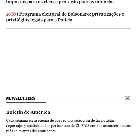
impostos para os ricos e proteção para as minorias
Programa eleitoral de Bolsonaro: privatizações e
20:55
privilégios legais para a Polícia
NEWSLETTERS
Boletín de América
Cada semana en tu cuenta de correo una selección de las noticias,
reportajes y análisis de los periodistas de EL PAÍS con los acontecimientos
más relevantes del continente.