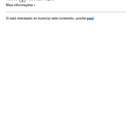
Mais informações
aquí
Si está interesado en licenciar este contenido, pinche