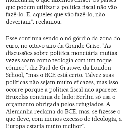
que podem utilizar a política fiscal não vão
fazê-lo. E, aqueles que vão fazê-lo, não
deveriam", reclamou.
Esse continua sendo o nó górdio da zona do
euro, no oitavo ano da Grande Crise. "As
discussões sobre política monetária muitas
vezes soam como teologia com um toque
cômico", diz Paul de Grauwe, da London
School, “mas o BCE está certo. Talvez suas
políticas não sejam muito eficazes, mas isso
ocorre porque a política fiscal não aparece:
Bruxelas continua de lado; Berlim só usa o
orçamento obrigada pelos refugiados. A
Alemanha reclama do BCE, mas, se fizesse o
que deve, com menos excesso de ideologia, a
Europa estaria muito melhor".