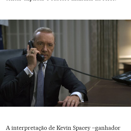
A interpretação de Kevin Spacey –ganhador