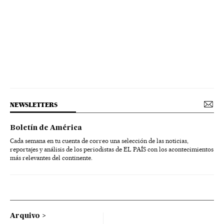
NEWSLETTERS
Boletín de América
Cada semana en tu cuenta de correo una selección de las noticias,
reportajes y análisis de los periodistas de EL PAÍS con los acontecimientos
más relevantes del continente.
Arquivo