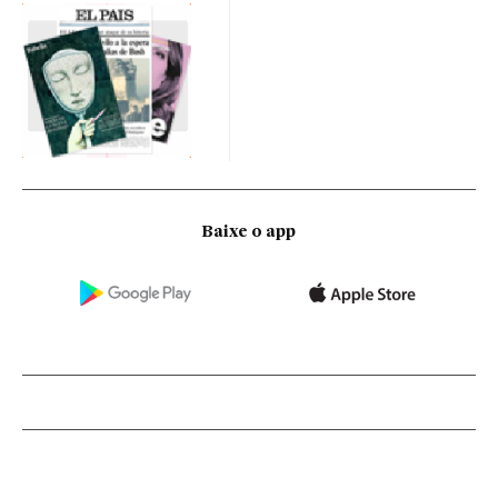
Baixe o app