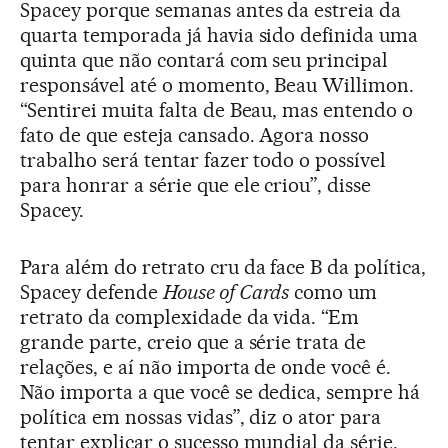
Spacey porque semanas antes da estreia da
quarta temporada já havia sido definida uma
quinta que não contará com seu principal
responsável até o momento, Beau Willimon.
“Sentirei muita falta de Beau, mas entendo o
fato de que esteja cansado. Agora nosso
trabalho será tentar fazer todo o possível
para honrar a série que ele criou”, disse
Spacey.
Para além do retrato cru da face B da política,
Spacey defende
House of Cards
como um
retrato da complexidade da vida. “Em
grande parte, creio que a série trata de
relações, e aí não importa de onde você é.
Não importa a que você se dedica, sempre há
política em nossas vidas”, diz o ator para
tentar explicar o sucesso mundial da série.