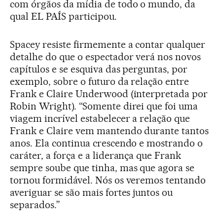
com órgãos da mídia de todo o mundo, da
qual EL PAÍS participou.
Spacey resiste firmemente a contar qualquer
detalhe do que o espectador verá nos novos
capítulos e se esquiva das perguntas, por
exemplo, sobre o futuro da relação entre
Frank e Claire Underwood (interpretada por
Robin Wright). “Somente direi que foi uma
viagem incrível estabelecer a relação que
Frank e Claire vem mantendo durante tantos
anos. Ela continua crescendo e mostrando o
caráter, a força e a liderança que Frank
sempre soube que tinha, mas que agora se
tornou formidável. Nós os veremos tentando
averiguar se são mais fortes juntos ou
separados.”