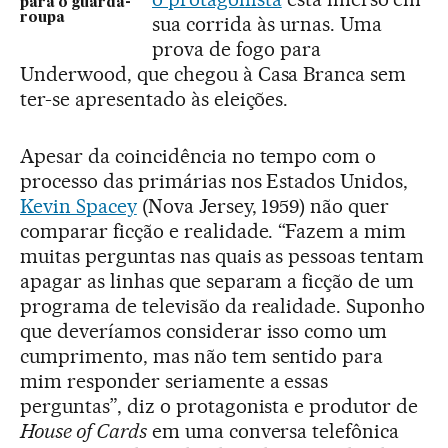
para o guarda-
roupa
sua corrida às urnas. Uma
prova de fogo para
Underwood, que chegou à Casa Branca sem
ter-se apresentado às eleições.
Apesar da coincidência no tempo com o
processo das primárias nos Estados Unidos,
Kevin Spacey
(Nova Jersey, 1959) não quer
comparar ficção e realidade. “Fazem a mim
muitas perguntas nas quais as pessoas tentam
apagar as linhas que separam a ficção de um
programa de televisão da realidade. Suponho
que deveríamos considerar isso como um
cumprimento, mas não tem sentido para
mim responder seriamente a essas
perguntas”, diz o protagonista e produtor de
House of Cards
em uma conversa telefônica