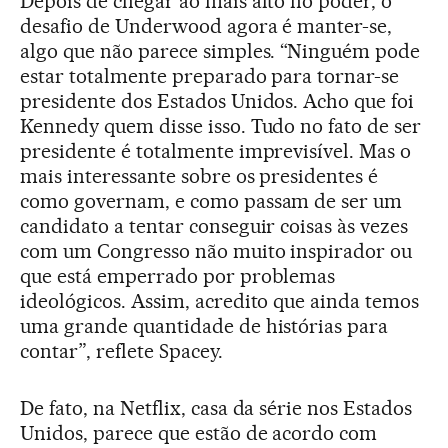
Depois de chegar ao mais alto no poder, o
desafio de Underwood agora é manter-se,
algo que não parece simples. “Ninguém pode
estar totalmente preparado para tornar-se
presidente dos Estados Unidos. Acho que foi
Kennedy quem disse isso. Tudo no fato de ser
presidente é totalmente imprevisível. Mas o
mais interessante sobre os presidentes é
como governam, e como passam de ser um
candidato a tentar conseguir coisas às vezes
com um Congresso não muito inspirador ou
que está emperrado por problemas
ideológicos. Assim, acredito que ainda temos
uma grande quantidade de histórias para
contar”, reflete Spacey.
De fato, na Netflix, casa da série nos Estados
Unidos, parece que estão de acordo com