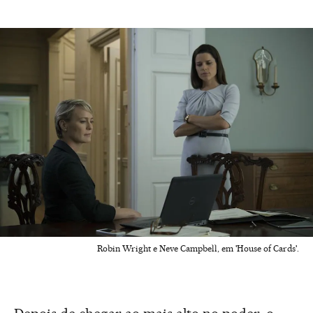
Robin Wright e Neve Campbell, em 'House of Cards'.