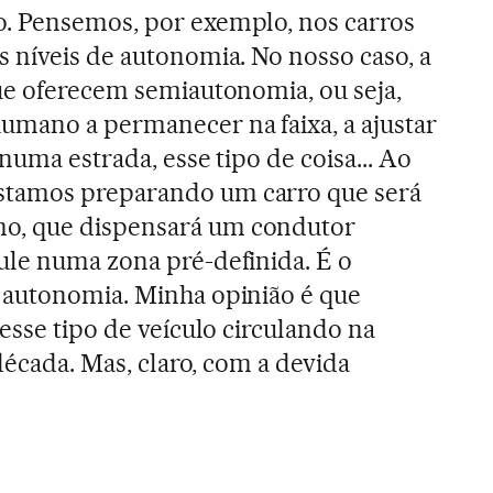
. Pensemos, por exemplo, nos carros
 níveis de autonomia. No nosso caso, a
ue oferecem semiautonomia, ou seja,
umano a permanecer na faixa, a ajustar
numa estrada, esse tipo de coisa... Ao
tamos preparando um carro que será
, que dispensará um condutor
ule numa zona pré-definida. É o
 autonomia. Minha opinião é que
esse tipo de veículo circulando na
 década. Mas, claro, com a devida