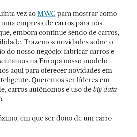
uinta vez ao
MWC
para mostrar como
 uma empresa de carros para nos
ue, embora continue sendo de carros,
lidade. Trazemos novidades sobre o
o do nosso negócio: fabricar carros e
esentamos na Europa nosso modelo
os aqui para oferecer novidades em
teligente. Queremos ser líderes em
de, carros autônomos e uso de
big data
o.
ximo, em que ser dono de um carro