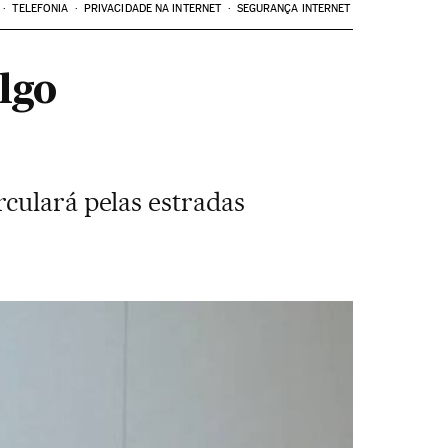
TELEFONIA
PRIVACIDADE NA INTERNET
SEGURANÇA INTERNET
lgo
culará pelas estradas