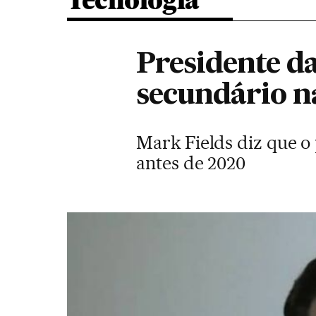
Tecnologia
Presidente da
secundário n
Mark Fields diz que o
antes de 2020