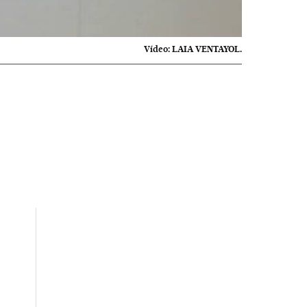
Vídeo:
LAIA VENTAYOL.