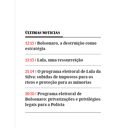
ÚLTIMAS NOTICIAS
Bolsonaro, a destruição como
12:15
estratégia
Lula, uma ressurreição
12:15
O programa eleitoral de Lula da
21:14
Silva: subidas de impostos para os
ricos e proteção para as minorias
Programa eleitoral de
20:55
Bolsonaro: privatizações e privilégios
legais para a Polícia