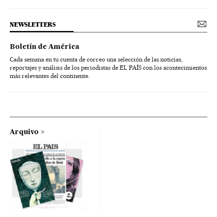
NEWSLETTERS
Boletín de América
Cada semana en tu cuenta de correo una selección de las noticias,
reportajes y análisis de los periodistas de EL PAÍS con los acontecimientos
más relevantes del continente.
Arquivo