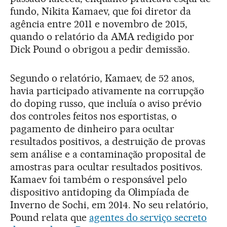
fundo, Nikita Kamaev, que foi diretor da
agência entre 2011 e novembro de 2015,
quando o relatório da AMA redigido por
Dick Pound o obrigou a pedir demissão.
Segundo o relatório, Kamaev, de 52 anos,
havia participado ativamente na corrupção
do doping russo, que incluía o aviso prévio
dos controles feitos nos esportistas, o
pagamento de dinheiro para ocultar
resultados positivos, a destruição de provas
sem análise e a contaminação proposital de
amostras para ocultar resultados positivos.
Kamaev foi também o responsável pelo
dispositivo antidoping da Olimpíada de
Inverno de Sochi, em 2014. No seu relatório,
Pound relata que
agentes do serviço secreto